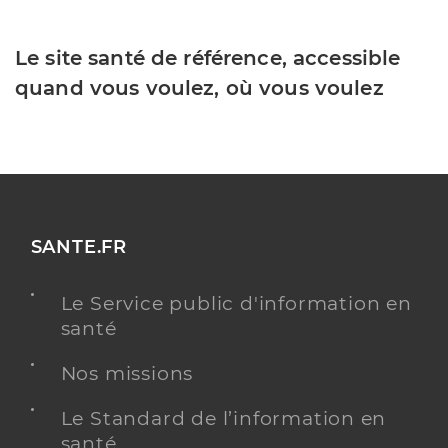
Le site santé de référence, accessible
quand vous voulez, où vous voulez
SANTE.FR
Le Service public d'information en
santé
Nos missions
Le Standard de l’information en
santé