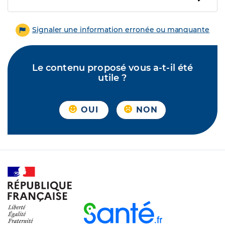
Signaler une information erronée ou manquante
Le contenu proposé vous a-t-il été
utile ?
OUI
NON