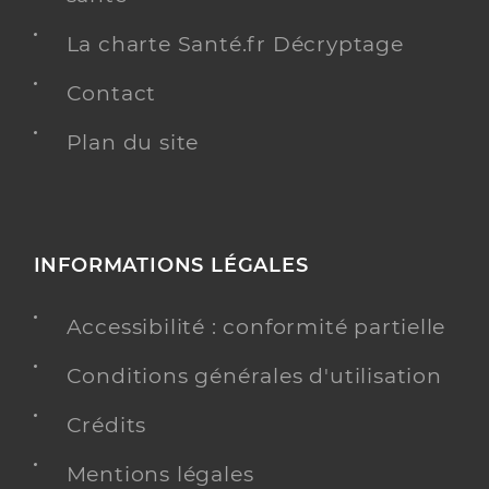
La charte Santé.fr Décryptage
Contact
Plan du site
INFORMATIONS LÉGALES
Accessibilité : conformité partielle
Conditions générales d'utilisation
Crédits
Mentions légales