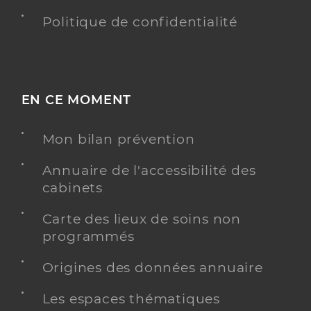
Politique de confidentialité
EN CE MOMENT
Mon bilan prévention
Annuaire de l'accessibilité des
cabinets
Carte des lieux de soins non
programmés
Origines des données annuaire
Les espaces thématiques