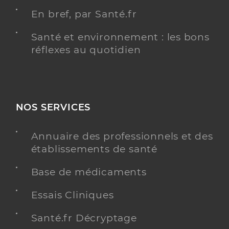
En bref, par Santé.fr
Santé et environnement : les bons
réflexes au quotidien
NOS SERVICES
Annuaire des professionnels et des
établissements de santé
Base de médicaments
Essais Cliniques
Santé.fr Décryptage