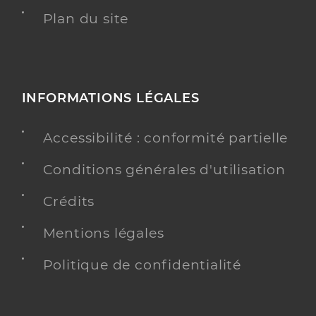
Plan du site
INFORMATIONS LÉGALES
Accessibilité : conformité partielle
Conditions générales d'utilisation
Crédits
Mentions légales
Politique de confidentialité