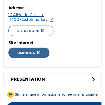
Adresse
16 Allée du Cassieu,
11400 Castelnaudary
S'Y RENDRE
Site internet
OMNIDOC
PRÉSENTATION
Signaler une information erronée ou manquante