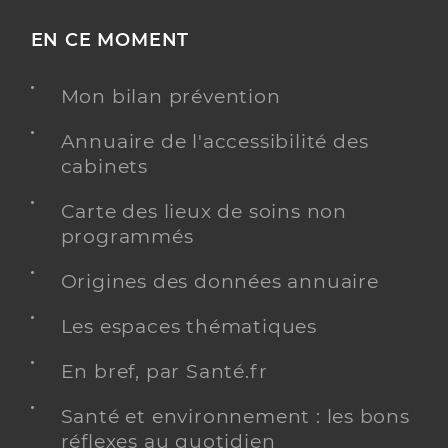
EN CE MOMENT
Mon bilan prévention
Annuaire de l'accessibilité des
cabinets
Carte des lieux de soins non
programmés
Origines des données annuaire
Les espaces thématiques
En bref, par Santé.fr
Santé et environnement : les bons
réflexes au quotidien