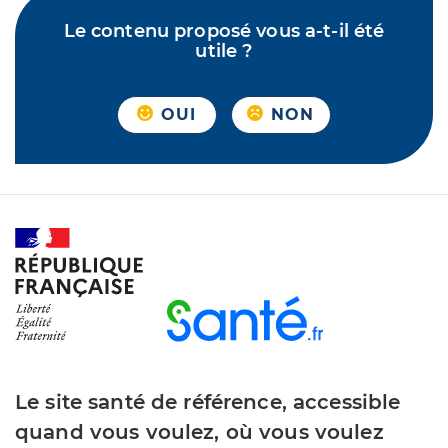
Le contenu proposé vous a-t-il été
utile ?
OUI
NON
Le site santé de référence, accessible
quand vous voulez, où vous voulez