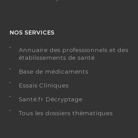
NOS SERVICES
Annuaire des professionnels et des
établissements de santé
Base de médicaments
Essais Cliniques
Santé.fr Décryptage
Tous les dossiers thématiques