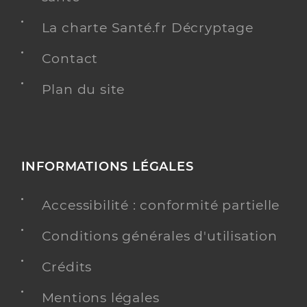
La charte Santé.fr Décryptage
Contact
Plan du site
INFORMATIONS LÉGALES
Accessibilité : conformité partielle
Conditions générales d'utilisation
Crédits
Mentions légales