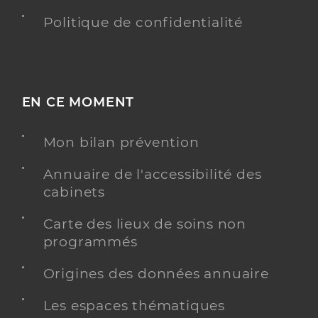
Politique de confidentialité
EN CE MOMENT
Mon bilan prévention
Annuaire de l'accessibilité des
cabinets
Carte des lieux de soins non
programmés
Origines des données annuaire
Les espaces thématiques