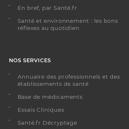
En bref, par Santé.fr
Santé et environnement : les bons
réflexes au quotidien
NOS SERVICES
Annuaire des professionnels et des
établissements de santé
Base de médicaments
Essais Cliniques
Santé.fr Décryptage