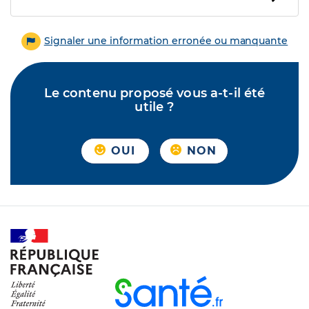
Signaler une information erronée ou manquante
Le contenu proposé vous a-t-il été
utile ?
OUI
NON