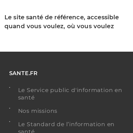
Le site santé de référence, accessible
quand vous voulez, où vous voulez
SANTE.FR
Le Service public d'information en
santé
Nos missions
Le Standard de l’information en
santé