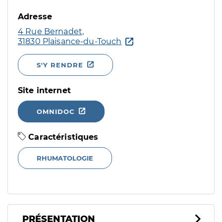
Adresse
4 Rue Bernadet,
31830 Plaisance-du-Touch
S'Y RENDRE
Site internet
OMNIDOC
Caractéristiques
RHUMATOLOGIE
PRÉSENTATION