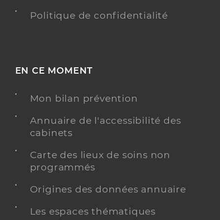
Politique de confidentialité
EN CE MOMENT
Mon bilan prévention
Annuaire de l'accessibilité des
cabinets
Carte des lieux de soins non
programmés
Origines des données annuaire
Les espaces thématiques