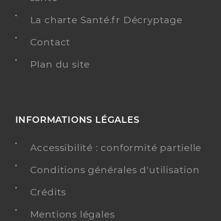
La charte Santé.fr Décryptage
Contact
Plan du site
INFORMATIONS LÉGALES
Accessibilité : conformité partielle
Conditions générales d'utilisation
Crédits
Mentions légales