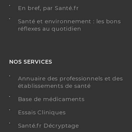
En bref, par Santé.fr
Santé et environnement : les bons
réflexes au quotidien
NOS SERVICES
Annuaire des professionnels et des
établissements de santé
Base de médicaments
Essais Cliniques
Santé.fr Décryptage