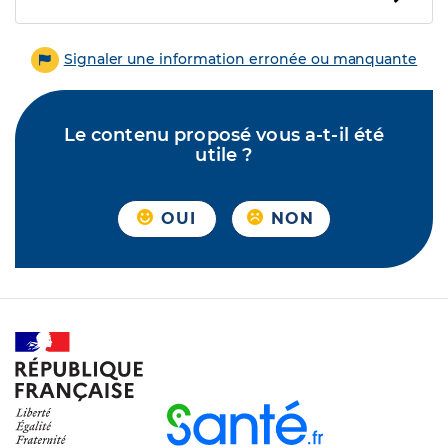
Signaler une information erronée ou manquante
Le contenu proposé vous a-t-il été
utile ?
OUI
NON