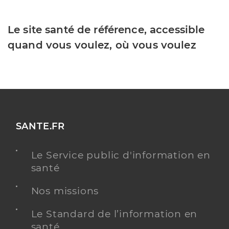
Le site santé de référence, accessible
quand vous voulez, où vous voulez
SANTE.FR
Le Service public d'information en
santé
Nos missions
Le Standard de l’information en
santé