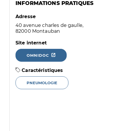
INFORMATIONS PRATIQUES
Adresse
40 avenue charles de gaulle,
82000 Montauban
Site internet
OMNIDOC
Caractéristiques
PNEUMOLOGIE