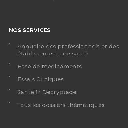
NOS SERVICES
Annuaire des professionnels et des
établissements de santé
Base de médicaments
Essais Cliniques
Santé.fr Décryptage
Tous les dossiers thématiques