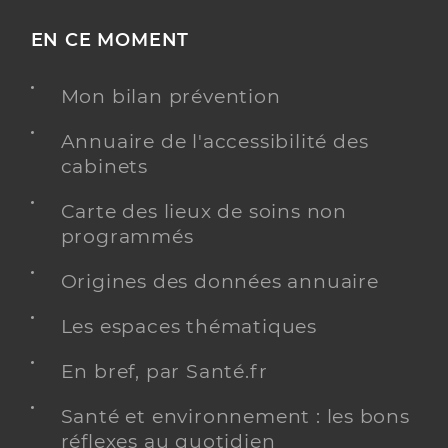
EN CE MOMENT
Mon bilan prévention
Annuaire de l'accessibilité des
cabinets
Carte des lieux de soins non
programmés
Origines des données annuaire
Les espaces thématiques
En bref, par Santé.fr
Santé et environnement : les bons
réflexes au quotidien