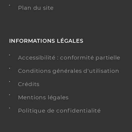
Plan du site
INFORMATIONS LÉGALES
Accessibilité : conformité partielle
Conditions générales d'utilisation
Crédits
Mentions légales
Politique de confidentialité