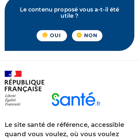
Le contenu proposé vous a-t-il été
utile ?
OUI
NON
Le site santé de référence, accessible
quand vous voulez, où vous voulez