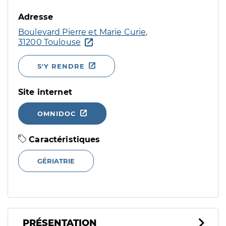
Adresse
Boulevard Pierre et Marie Curie,
31200 Toulouse
S'Y RENDRE
Site internet
OMNIDOC
Caractéristiques
GÉRIATRIE
PRÉSENTATION