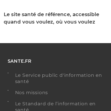
Le site santé de référence, accessible
quand vous voulez, où vous voulez
SANTE.FR
Le Service public d'information en
santé
Nos missions
Le Standard de l’information en
santé