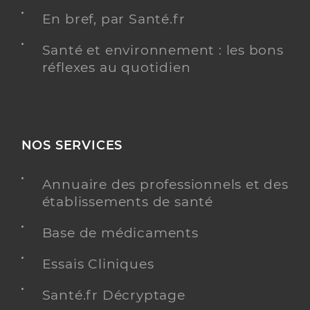
En bref, par Santé.fr
Santé et environnement : les bons
réflexes au quotidien
NOS SERVICES
Annuaire des professionnels et des
établissements de santé
Base de médicaments
Essais Cliniques
Santé.fr Décryptage