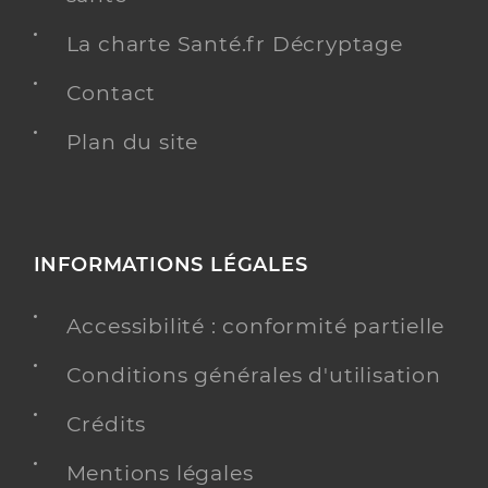
La charte Santé.fr Décryptage
Contact
Plan du site
INFORMATIONS LÉGALES
Accessibilité : conformité partielle
Conditions générales d'utilisation
Crédits
Mentions légales