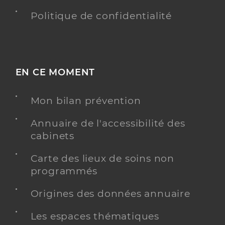
Politique de confidentialité
EN CE MOMENT
Mon bilan prévention
Annuaire de l'accessibilité des
cabinets
Carte des lieux de soins non
programmés
Origines des données annuaire
Les espaces thématiques