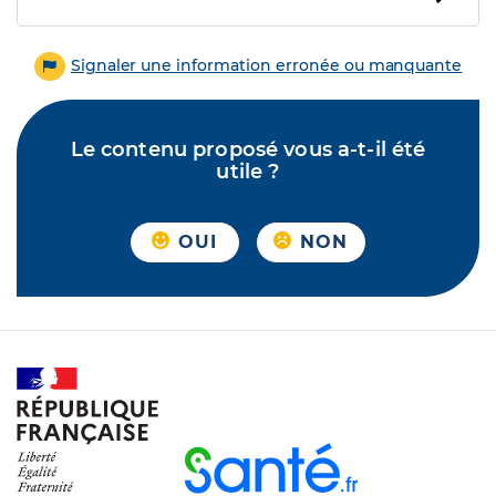
Signaler une information erronée ou manquante
Le contenu proposé vous a-t-il été
utile ?
OUI
NON