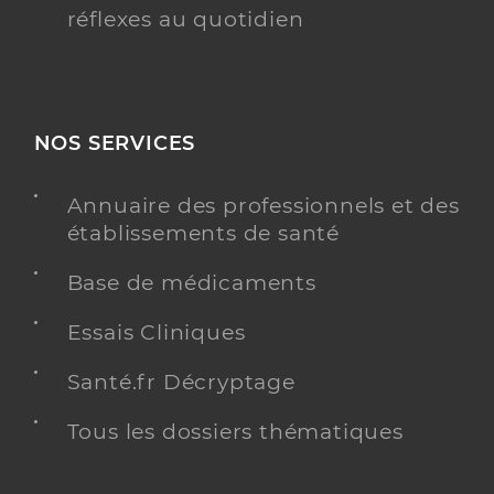
réflexes au quotidien
NOS SERVICES
Annuaire des professionnels et des
établissements de santé
Base de médicaments
Essais Cliniques
Santé.fr Décryptage
Tous les dossiers thématiques