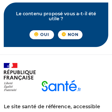
Le contenu proposé vous a-t-il été
utile ?
OUI
NON
Le site santé de référence, accessible