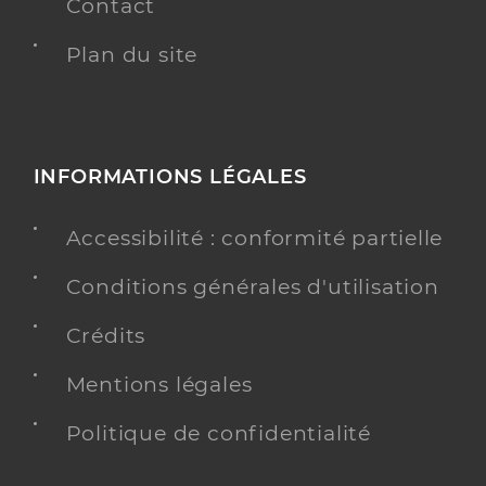
Contact
Plan du site
INFORMATIONS LÉGALES
Accessibilité : conformité partielle
Conditions générales d'utilisation
Crédits
Mentions légales
Politique de confidentialité