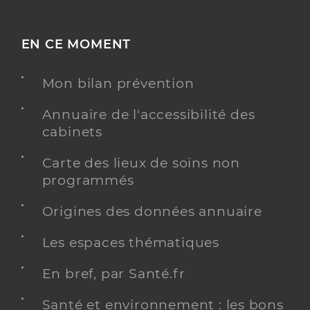
EN CE MOMENT
Mon bilan prévention
Annuaire de l'accessibilité des
cabinets
Carte des lieux de soins non
programmés
Origines des données annuaire
Les espaces thématiques
En bref, par Santé.fr
Santé et environnement : les bons