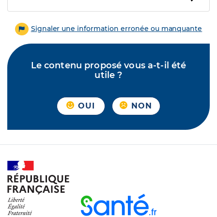
Signaler une information erronée ou manquante
Le contenu proposé vous a-t-il été
utile ?
OUI
NON