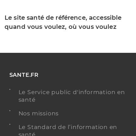
Le site santé de référence, accessible
quand vous voulez, où vous voulez
SANTE.FR
Le Service public d'information en
santé
Nos missions
Le Standard de l’information en
santé