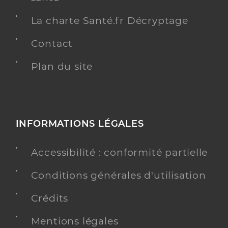
La charte Santé.fr Décryptage
Contact
Plan du site
INFORMATIONS LÉGALES
Accessibilité : conformité partielle
Conditions générales d'utilisation
Crédits
Mentions légales