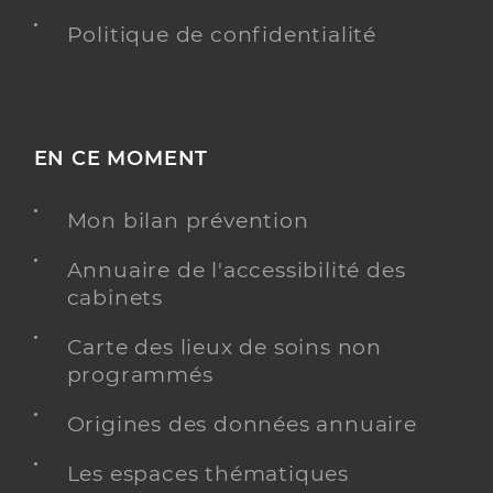
Politique de confidentialité
EN CE MOMENT
Mon bilan prévention
Annuaire de l'accessibilité des
cabinets
Carte des lieux de soins non
programmés
Origines des données annuaire
Les espaces thématiques