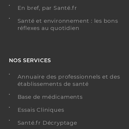
En bref, par Santé.fr
Santé et environnement : les bons
réflexes au quotidien
NOS SERVICES
Annuaire des professionnels et des
établissements de santé
Base de médicaments
Essais Cliniques
Santé.fr Décryptage