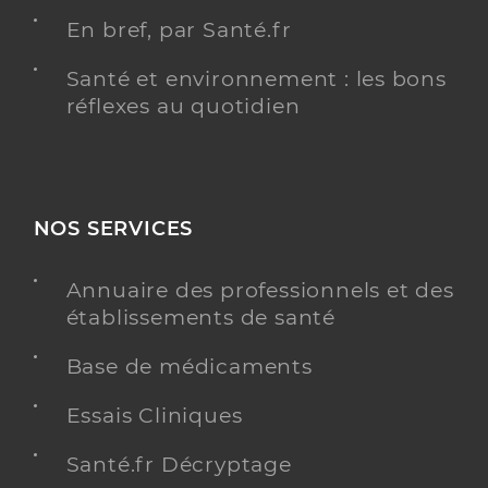
En bref, par Santé.fr
Santé et environnement : les bons
réflexes au quotidien
NOS SERVICES
Annuaire des professionnels et des
établissements de santé
Base de médicaments
Essais Cliniques
Santé.fr Décryptage