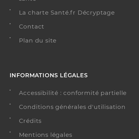
La charte Santé.fr Décryptage
Contact
Plan du site
INFORMATIONS LÉGALES
Accessibilité : conformité partielle
Conditions générales d'utilisation
Crédits
Mentions légales