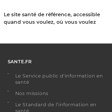
Le site santé de référence, accessible
quand vous voulez, où vous voulez
SANTE.FR
Le Service public d'information en
santé
Nos missions
Le Standard de l’information en
santé