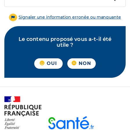
Signaler une information erronée ou manquante
Le contenu proposé vous a-t-il été
utile ?
OUI
NON