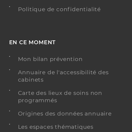
Politique de confidentialité
EN CE MOMENT
Mon bilan prévention
Annuaire de l'accessibilité des
cabinets
Carte des lieux de soins non
programmés
Origines des données annuaire
Les espaces thématiques