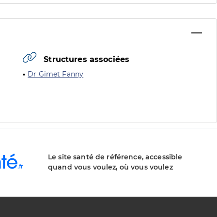
Structures associées
Dr Gimet Fanny
Le site santé de référence, accessible
quand vous voulez, où vous voulez