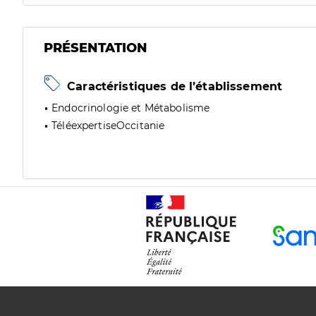
PRÉSENTATION
Caractéristiques de l’établissement
Endocrinologie et Métabolisme
TéléexpertiseOccitanie