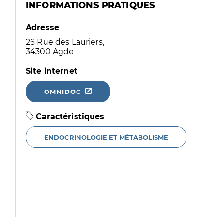
INFORMATIONS PRATIQUES
Adresse
26 Rue des Lauriers,
34300 Agde
Site internet
OMNIDOC
Caractéristiques
ENDOCRINOLOGIE ET MÉTABOLISME