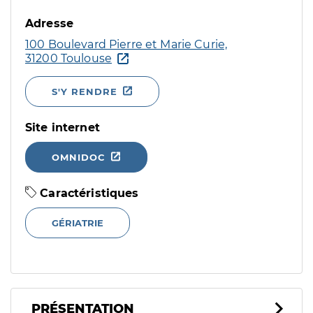
Adresse
100 Boulevard Pierre et Marie Curie,
31200 Toulouse
S'Y RENDRE
Site internet
OMNIDOC
Caractéristiques
GÉRIATRIE
PRÉSENTATION