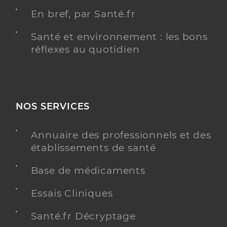
En bref, par Santé.fr
Santé et environnement : les bons
réflexes au quotidien
NOS SERVICES
Annuaire des professionnels et des
établissements de santé
Base de médicaments
Essais Cliniques
Santé.fr Décryptage