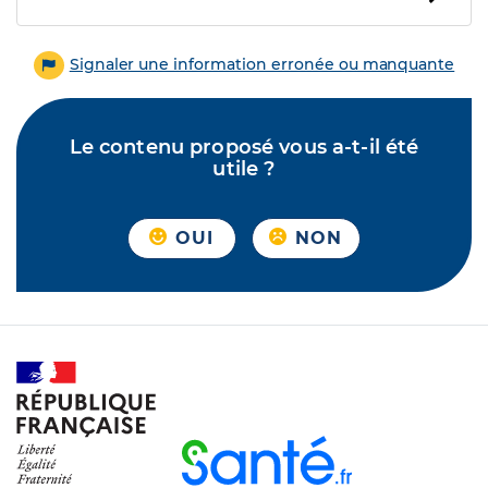
Signaler une information erronée ou manquante
Le contenu proposé vous a-t-il été
utile ?
OUI
NON