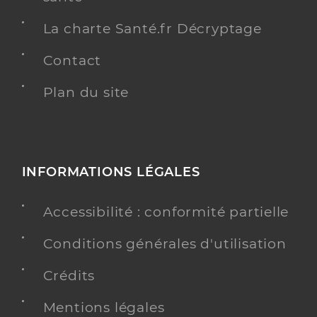
La charte Santé.fr Décryptage
Contact
Plan du site
INFORMATIONS LÉGALES
Accessibilité : conformité partielle
Conditions générales d'utilisation
Crédits
Mentions légales