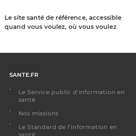
Le site santé de référence, accessible
quand vous voulez, où vous voulez
SANTE.FR
Le Service public d'information en
santé
Nos missions
Le Standard de l’information en
santé