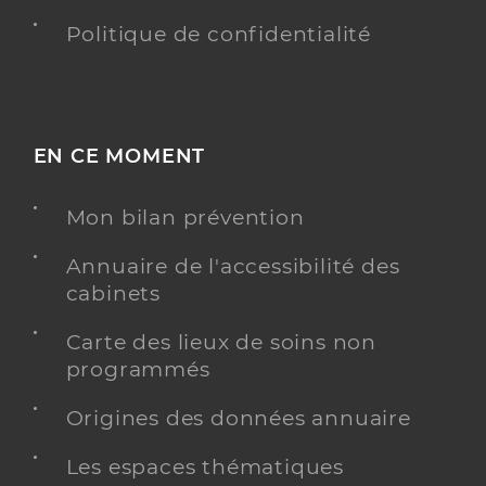
Politique de confidentialité
EN CE MOMENT
Mon bilan prévention
Annuaire de l'accessibilité des
cabinets
Carte des lieux de soins non
programmés
Origines des données annuaire
Les espaces thématiques