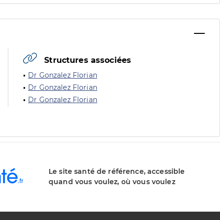
Structures associées
Dr Gonzalez Florian
Dr Gonzalez Florian
Dr Gonzalez Florian
Le site santé de référence, accessible
quand vous voulez, où vous voulez