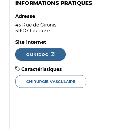
INFORMATIONS PRATIQUES
Adresse
45 Rue de Gironis,
31100 Toulouse
Site internet
OMNIDOC
Caractéristiques
CHIRURGIE VASCULAIRE