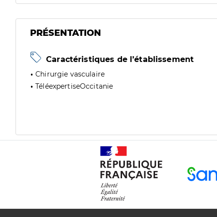
PRÉSENTATION
Caractéristiques de l’établissement
Chirurgie vasculaire
TéléexpertiseOccitanie