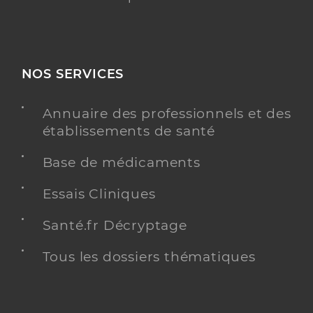
NOS SERVICES
Annuaire des professionnels et des
établissements de santé
Base de médicaments
Essais Cliniques
Santé.fr Décryptage
Tous les dossiers thématiques