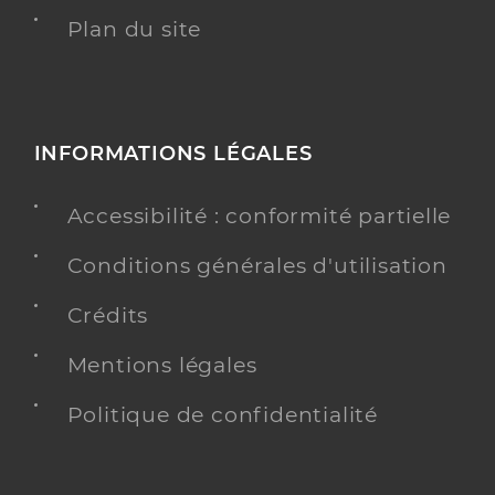
Plan du site
INFORMATIONS LÉGALES
Accessibilité : conformité partielle
Conditions générales d'utilisation
Crédits
Mentions légales
Politique de confidentialité