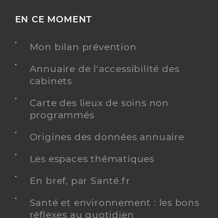
EN CE MOMENT
Mon bilan prévention
Annuaire de l'accessibilité des
cabinets
Carte des lieux de soins non
programmés
Origines des données annuaire
Les espaces thématiques
En bref, par Santé.fr
Santé et environnement : les bons
réflexes au quotidien