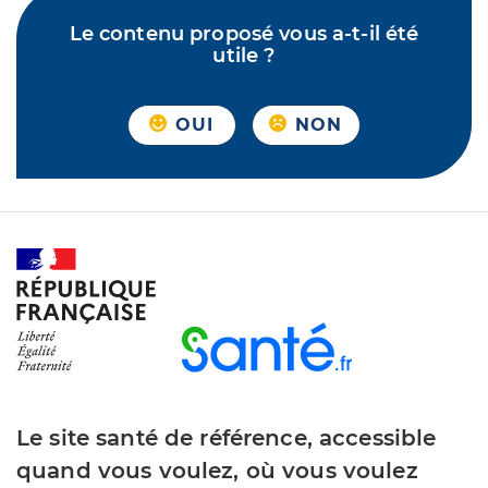
Le contenu proposé vous a-t-il été
utile ?
OUI
NON
Le site santé de référence, accessible
quand vous voulez, où vous voulez