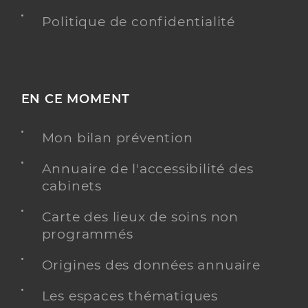
Politique de confidentialité
EN CE MOMENT
Mon bilan prévention
Annuaire de l'accessibilité des
cabinets
Carte des lieux de soins non
programmés
Origines des données annuaire
Les espaces thématiques