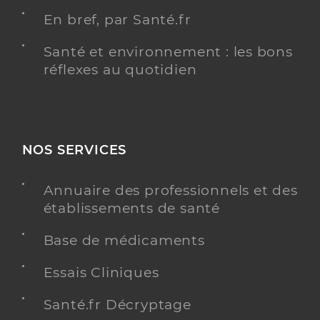
En bref, par Santé.fr
Santé et environnement : les bons
réflexes au quotidien
NOS SERVICES
Annuaire des professionnels et des
établissements de santé
Base de médicaments
Essais Cliniques
Santé.fr Décryptage