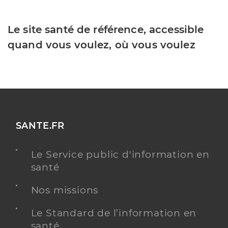
Le site santé de référence, accessible
quand vous voulez, où vous voulez
SANTE.FR
Le Service public d'information en
santé
Nos missions
Le Standard de l’information en
santé