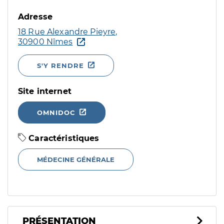
Adresse
18 Rue Alexandre Pieyre,
30900 Nîmes
S'Y RENDRE
Site internet
OMNIDOC
Caractéristiques
MÉDECINE GÉNÉRALE
PRÉSENTATION