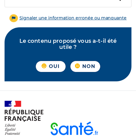
Signaler une information erronée ou manquante
Le contenu proposé vous a-t-il été
utile ?
OUI
NON