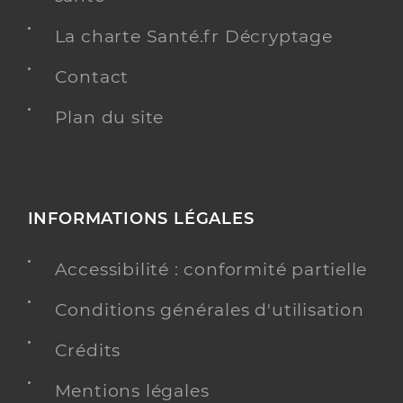
La charte Santé.fr Décryptage
Contact
Plan du site
INFORMATIONS LÉGALES
Accessibilité : conformité partielle
Conditions générales d'utilisation
Crédits
Mentions légales