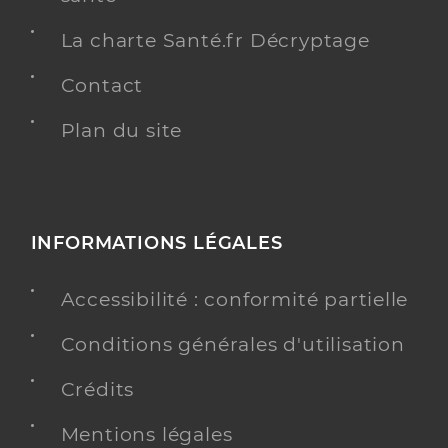
La charte Santé.fr Décryptage
Contact
Plan du site
INFORMATIONS LÉGALES
Accessibilité : conformité partielle
Conditions générales d'utilisation
Crédits
Mentions légales