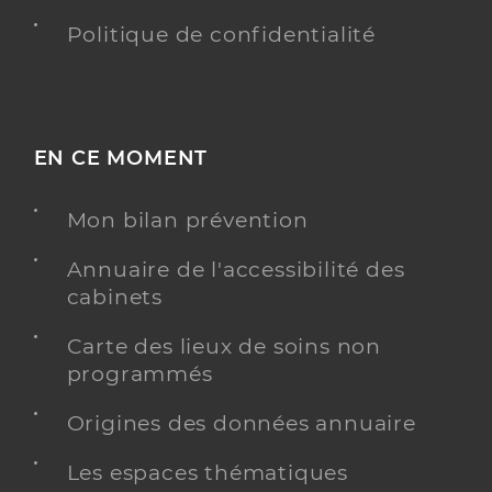
Politique de confidentialité
EN CE MOMENT
Mon bilan prévention
Annuaire de l'accessibilité des
cabinets
Carte des lieux de soins non
programmés
Origines des données annuaire
Les espaces thématiques