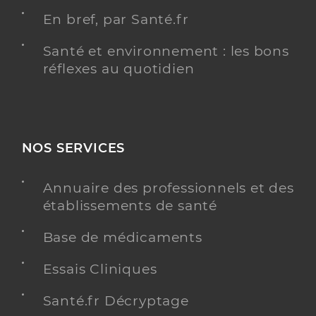
En bref, par Santé.fr
Santé et environnement : les bons
réflexes au quotidien
NOS SERVICES
Annuaire des professionnels et des
établissements de santé
Base de médicaments
Essais Cliniques
Santé.fr Décryptage