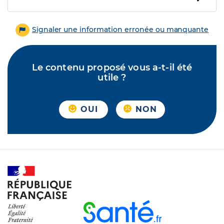
Signaler une information erronée ou manquante
Le contenu proposé vous a-t-il été
utile ?
OUI
NON