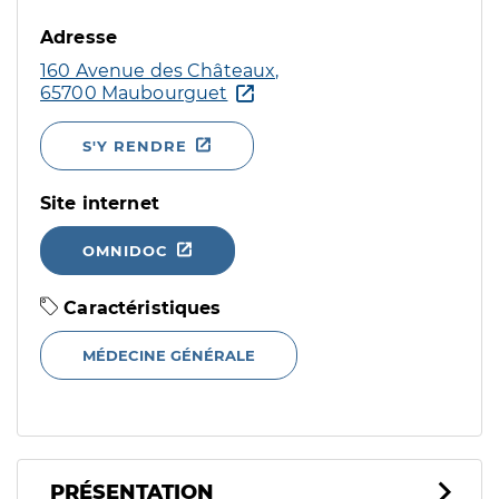
Adresse
160 Avenue des Châteaux,
65700 Maubourguet
S'Y RENDRE
Site internet
OMNIDOC
Caractéristiques
MÉDECINE GÉNÉRALE
PRÉSENTATION