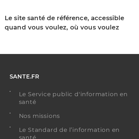
Le site santé de référence, accessible
quand vous voulez, où vous voulez
SANTE.FR
Le Service public d'information en
santé
Nos missions
Le Standard de l’information en
santé