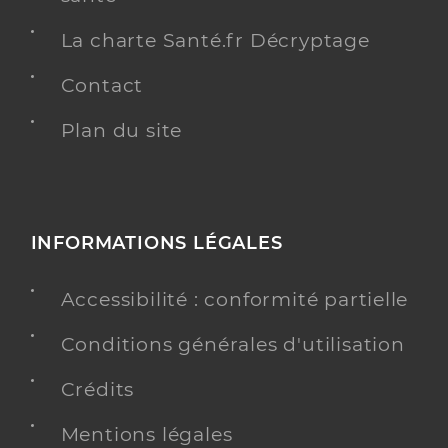
La charte Santé.fr Décryptage
Contact
Plan du site
INFORMATIONS LÉGALES
Accessibilité : conformité partielle
Conditions générales d'utilisation
Crédits
Mentions légales