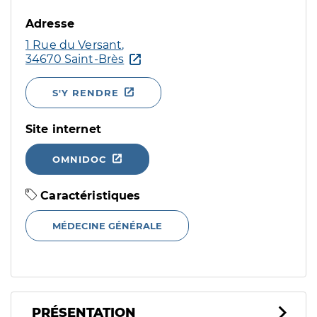
Adresse
1 Rue du Versant,
34670 Saint-Brès
S'Y RENDRE
Site internet
OMNIDOC
Caractéristiques
MÉDECINE GÉNÉRALE
PRÉSENTATION