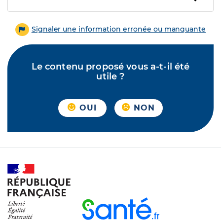
Signaler une information erronée ou manquante
Le contenu proposé vous a-t-il été
utile ?
OUI
NON