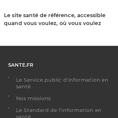
Le site santé de référence, accessible
quand vous voulez, où vous voulez
SANTE.FR
Le Service public d'information en
santé
Nos missions
Le Standard de l’information en
santé