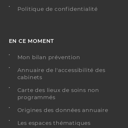
Politique de confidentialité
EN CE MOMENT
Mon bilan prévention
Annuaire de l'accessibilité des
cabinets
Carte des lieux de soins non
programmés
Origines des données annuaire
Les espaces thématiques