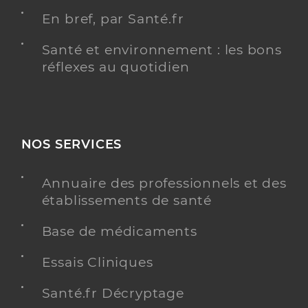
En bref, par Santé.fr
Santé et environnement : les bons
réflexes au quotidien
NOS SERVICES
Annuaire des professionnels et des
établissements de santé
Base de médicaments
Essais Cliniques
Santé.fr Décryptage