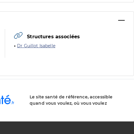
Structures associées
Dr Guillot Isabelle
Le site santé de référence, accessible
quand vous voulez, où vous voulez