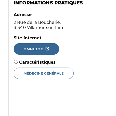
INFORMATIONS PRATIQUES
Adresse
2 Rue de la Boucherie,
31340 Villemur-sur-Tarn
Site internet
OMNIDOC
Caractéristiques
MÉDECINE GÉNÉRALE