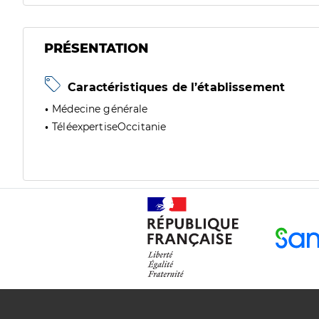
PRÉSENTATION
Caractéristiques de l’établissement
Médecine générale
TéléexpertiseOccitanie