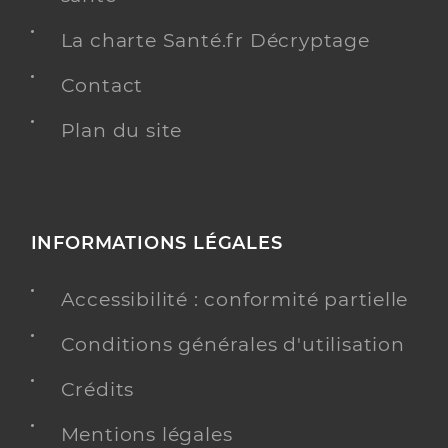
La charte Santé.fr Décryptage
Contact
Plan du site
INFORMATIONS LÉGALES
Accessibilité : conformité partielle
Conditions générales d'utilisation
Crédits
Mentions légales