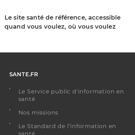
Le site santé de référence, accessible
quand vous voulez, où vous voulez
SANTE.FR
Le Service public d'information en
santé
Nos missions
Le Standard de l’information en
santé