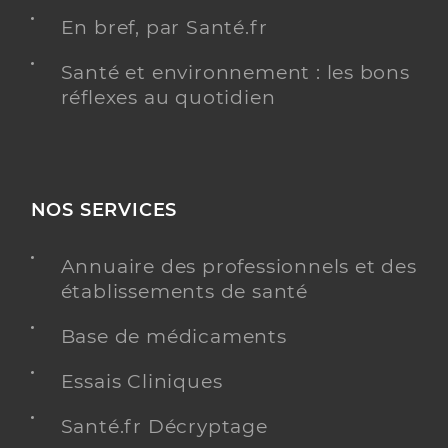
En bref, par Santé.fr
Santé et environnement : les bons
réflexes au quotidien
NOS SERVICES
Annuaire des professionnels et des
établissements de santé
Base de médicaments
Essais Cliniques
Santé.fr Décryptage