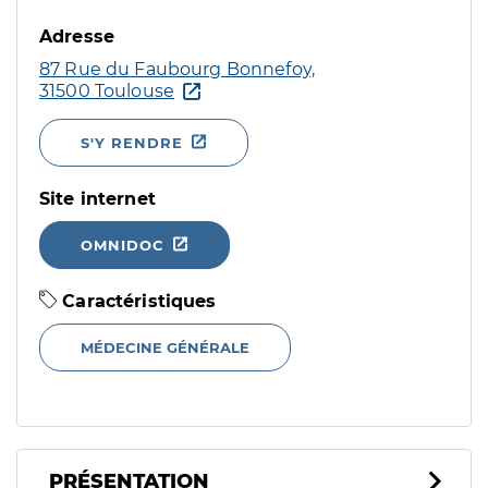
Adresse
87 Rue du Faubourg Bonnefoy,
31500 Toulouse
S'Y RENDRE
Site internet
OMNIDOC
Caractéristiques
MÉDECINE GÉNÉRALE
PRÉSENTATION