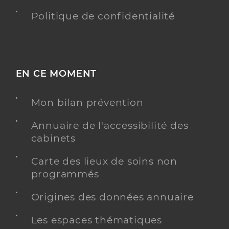
Politique de confidentialité
EN CE MOMENT
Mon bilan prévention
Annuaire de l'accessibilité des
cabinets
Carte des lieux de soins non
programmés
Origines des données annuaire
Les espaces thématiques