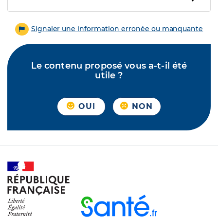
Signaler une information erronée ou manquante
Le contenu proposé vous a-t-il été
utile ?
OUI
NON