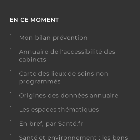
EN CE MOMENT
Mon bilan prévention
Annuaire de l'accessibilité des
cabinets
Carte des lieux de soins non
programmés
Origines des données annuaire
Les espaces thématiques
En bref, par Santé.fr
Santé et environnement : les bons