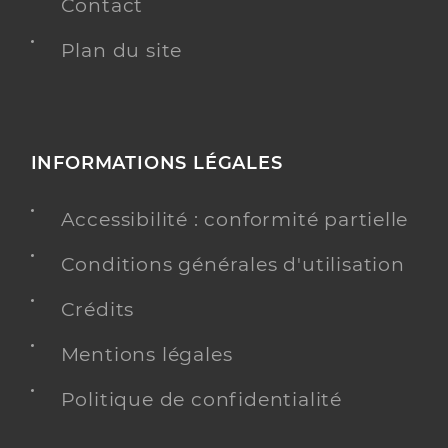
Contact
Plan du site
INFORMATIONS LÉGALES
Accessibilité : conformité partielle
Conditions générales d'utilisation
Crédits
Mentions légales
Politique de confidentialité