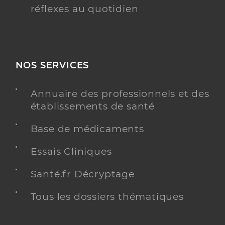
réflexes au quotidien
NOS SERVICES
Annuaire des professionnels et des
établissements de santé
Base de médicaments
Essais Cliniques
Santé.fr Décryptage
Tous les dossiers thématiques