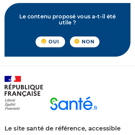
Le contenu proposé vous a-t-il été
utile ?
OUI
NON
Le site santé de référence, accessible