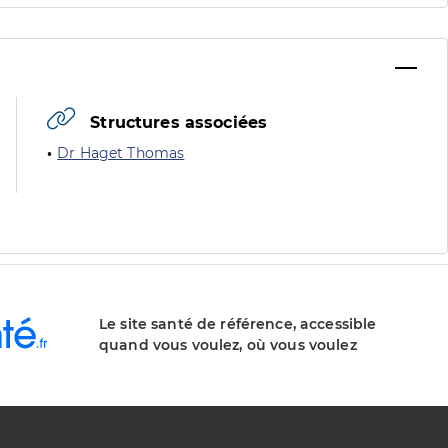
Structures associées
Dr Haget Thomas
Le site santé de référence, accessible
quand vous voulez, où vous voulez