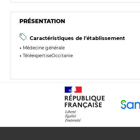
PRÉSENTATION
Caractéristiques de l’établissement
Médecine générale
TéléexpertiseOccitanie