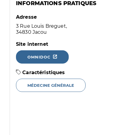
INFORMATIONS PRATIQUES
Adresse
3 Rue Louis Breguet,
34830 Jacou
Site internet
OMNIDOC
Caractéristiques
MÉDECINE GÉNÉRALE