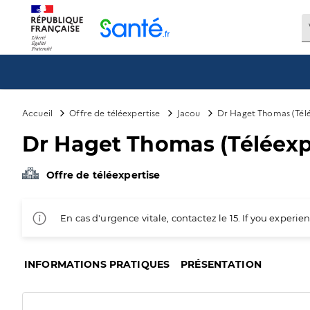
Panneau de gestion des cookies
Accueil
Offre de téléexpertise
Jacou
Dr Haget Thomas (Télé
Dr Haget Thomas (Téléexp
Offre de téléexpertise
En cas d'urgence vitale, contactez le 15. If you exper
INFORMATIONS PRATIQUES
PRÉSENTATION