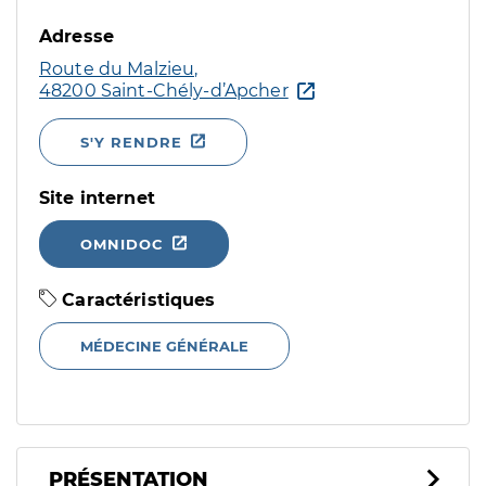
Adresse
Route du Malzieu,
48200 Saint-Chély-d’Apcher
S'Y RENDRE
Site internet
OMNIDOC
Caractéristiques
MÉDECINE GÉNÉRALE
PRÉSENTATION