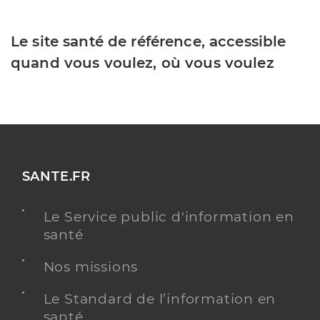
Le site santé de référence, accessible
quand vous voulez, où vous voulez
SANTE.FR
Le Service public d'information en
santé
Nos missions
Le Standard de l’information en
santé