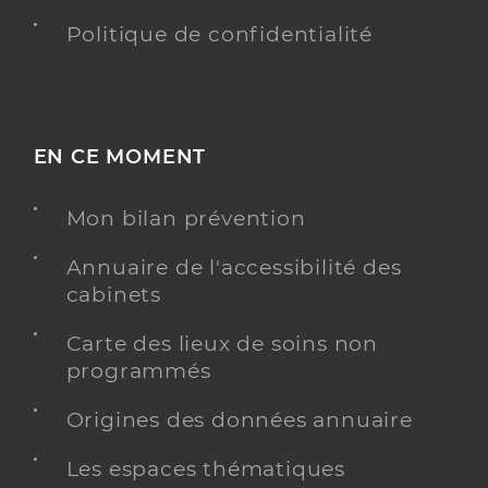
Politique de confidentialité
EN CE MOMENT
Mon bilan prévention
Annuaire de l'accessibilité des
cabinets
Carte des lieux de soins non
programmés
Origines des données annuaire
Les espaces thématiques