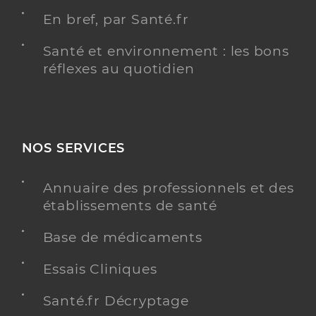
En bref, par Santé.fr
Santé et environnement : les bons
réflexes au quotidien
NOS SERVICES
Annuaire des professionnels et des
établissements de santé
Base de médicaments
Essais Cliniques
Santé.fr Décryptage