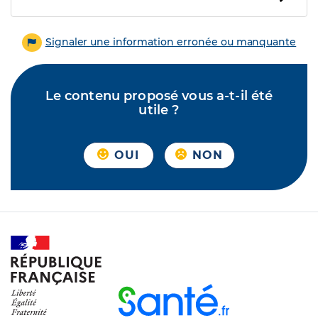
Signaler une information erronée ou manquante
Le contenu proposé vous a-t-il été
utile ?
OUI
NON