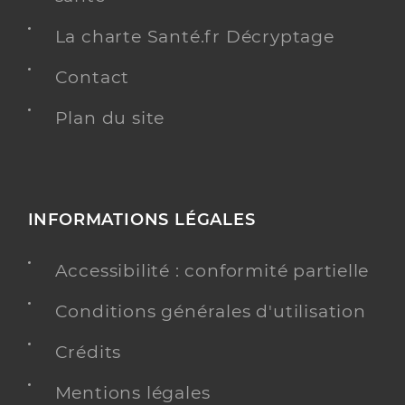
La charte Santé.fr Décryptage
Contact
Plan du site
INFORMATIONS LÉGALES
Accessibilité : conformité partielle
Conditions générales d'utilisation
Crédits
Mentions légales