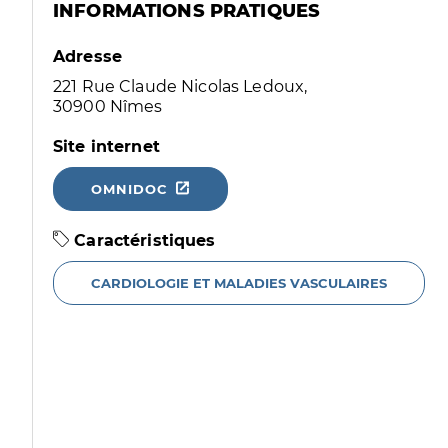
INFORMATIONS PRATIQUES
Adresse
221 Rue Claude Nicolas Ledoux,
30900 Nîmes
Site internet
OMNIDOC
Caractéristiques
CARDIOLOGIE ET MALADIES VASCULAIRES