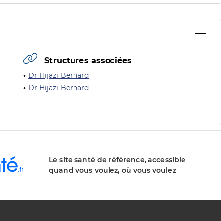
Structures associées
Dr Hijazi Bernard
Dr Hijazi Bernard
Le site santé de référence, accessible
quand vous voulez, où vous voulez