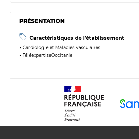
PRÉSENTATION
Caractéristiques de l’établissement
Cardiologie et Maladies vasculaires
TéléexpertiseOccitanie