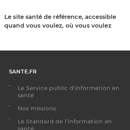
Le site santé de référence, accessible
quand vous voulez, où vous voulez
SANTE.FR
Le Service public d'information en
santé
Nos missions
Le Standard de l’information en
santé