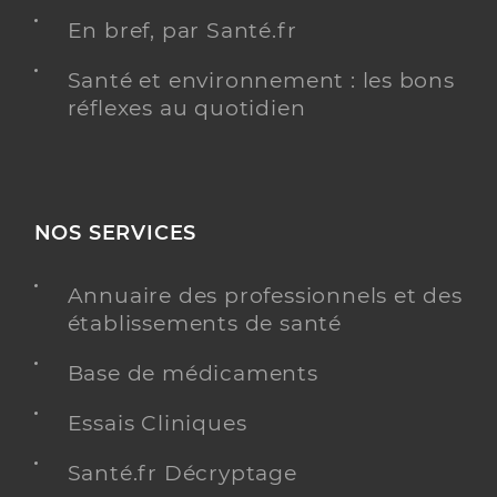
En bref, par Santé.fr
Santé et environnement : les bons
réflexes au quotidien
NOS SERVICES
Annuaire des professionnels et des
établissements de santé
Base de médicaments
Essais Cliniques
Santé.fr Décryptage