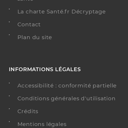
La charte Santé.fr Décryptage
Contact
Plan du site
INFORMATIONS LÉGALES
Accessibilité : conformité partielle
Conditions générales d'utilisation
Crédits
Mentions légales