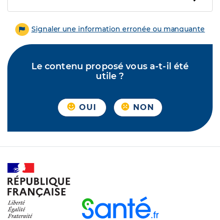
Signaler une information erronée ou manquante
Le contenu proposé vous a-t-il été
utile ?
OUI
NON