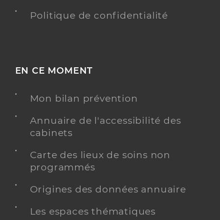
Politique de confidentialité
EN CE MOMENT
Mon bilan prévention
Annuaire de l'accessibilité des
cabinets
Carte des lieux de soins non
programmés
Origines des données annuaire
Les espaces thématiques