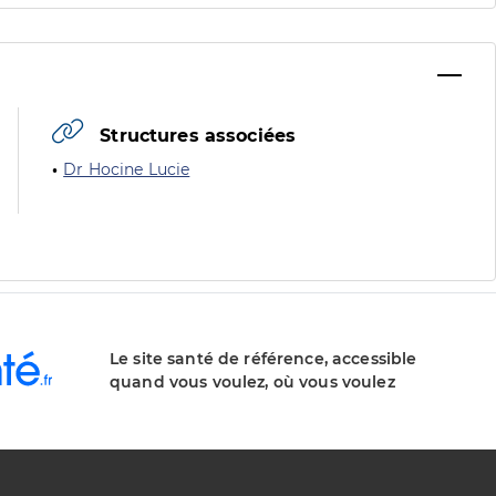
Structures associées
Dr Hocine Lucie
Le site santé de référence, accessible
quand vous voulez, où vous voulez