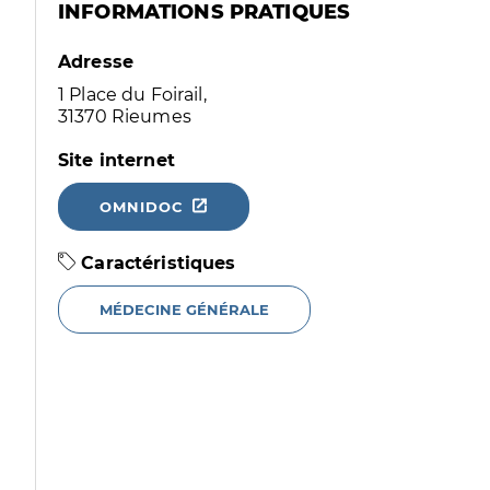
INFORMATIONS PRATIQUES
Adresse
1 Place du Foirail,
31370 Rieumes
Site internet
OMNIDOC
Caractéristiques
MÉDECINE GÉNÉRALE