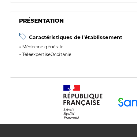
PRÉSENTATION
Caractéristiques de l’établissement
Médecine générale
TéléexpertiseOccitanie