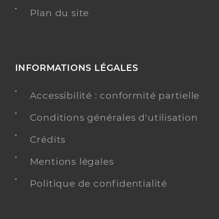
Plan du site
INFORMATIONS LÉGALES
Accessibilité : conformité partielle
Conditions générales d'utilisation
Crédits
Mentions légales
Politique de confidentialité