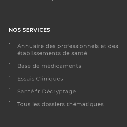
NOS SERVICES
Annuaire des professionnels et des
établissements de santé
Base de médicaments
Essais Cliniques
Santé.fr Décryptage
Tous les dossiers thématiques