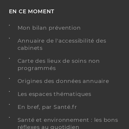
EN CE MOMENT
Mon bilan prévention
Annuaire de l'accessibilité des
cabinets
Carte des lieux de soins non
programmés
Origines des données annuaire
Les espaces thématiques
En bref, par Santé.fr
Santé et environnement : les bons
réflexes au quotidien