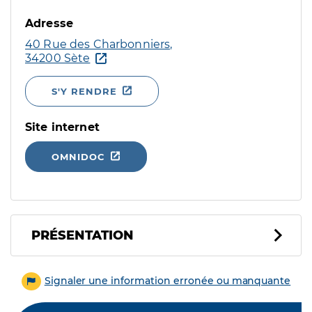
Adresse
40 Rue des Charbonniers,
34200 Sète
S'Y RENDRE
Site internet
OMNIDOC
PRÉSENTATION
Signaler une information erronée ou manquante