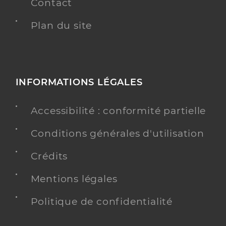
Contact
Plan du site
INFORMATIONS LÉGALES
Accessibilité : conformité partielle
Conditions générales d'utilisation
Crédits
Mentions légales
Politique de confidentialité