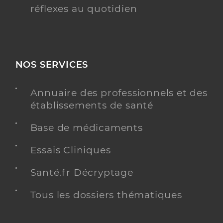
réflexes au quotidien
NOS SERVICES
Annuaire des professionnels et des
établissements de santé
Base de médicaments
Essais Cliniques
Santé.fr Décryptage
Tous les dossiers thématiques