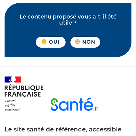
Le contenu proposé vous a-t-il été
utile ?
OUI
NON
Le site santé de référence, accessible