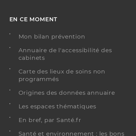
EN CE MOMENT
Mon bilan prévention
Annuaire de l'accessibilité des
cabinets
Carte des lieux de soins non
programmés
Origines des données annuaire
Les espaces thématiques
En bref, par Santé.fr
Santé et environnement : les bons