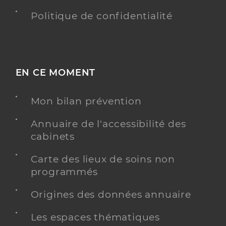
Politique de confidentialité
EN CE MOMENT
Mon bilan prévention
Annuaire de l'accessibilité des
cabinets
Carte des lieux de soins non
programmés
Origines des données annuaire
Les espaces thématiques