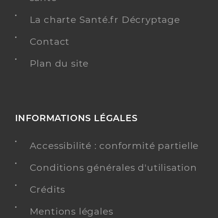
La charte Santé.fr Décryptage
Contact
Plan du site
INFORMATIONS LÉGALES
Accessibilité : conformité partielle
Conditions générales d'utilisation
Crédits
Mentions légales