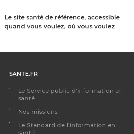
Le site santé de référence, accessible
quand vous voulez, où vous voulez
SANTE.FR
Le Service public d'information en
santé
Nos missions
Le Standard de l’information en
santé