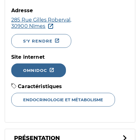
Adresse
285 Rue Gilles Roberval,
30900 Nîmes
S'Y RENDRE
Site internet
OMNIDOC
Caractéristiques
ENDOCRINOLOGIE ET MÉTABOLISME
PRÉSENTATION