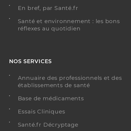
En bref, par Santé.fr
Santé et environnement : les bons
réflexes au quotidien
NOS SERVICES
Annuaire des professionnels et des
établissements de santé
Base de médicaments
Essais Cliniques
Santé.fr Décryptage