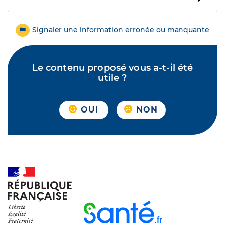
Signaler une information erronée ou manquante
Le contenu proposé vous a-t-il été
utile ?
OUI
NON