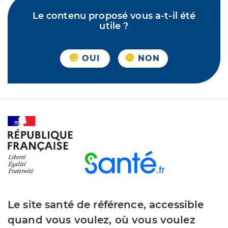
Le contenu proposé vous a-t-il été
utile ?
OUI
NON
Le site santé de référence, accessible
quand vous voulez, où vous voulez