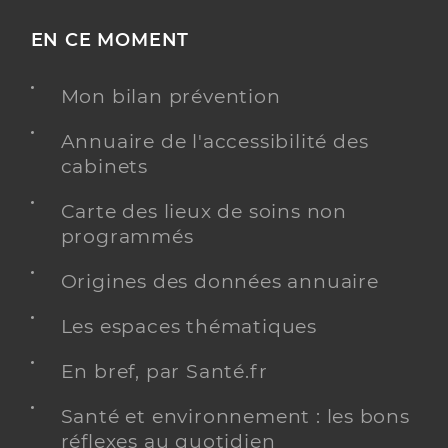
EN CE MOMENT
Mon bilan prévention
Annuaire de l'accessibilité des
cabinets
Carte des lieux de soins non
programmés
Origines des données annuaire
Les espaces thématiques
En bref, par Santé.fr
Santé et environnement : les bons
réflexes au quotidien