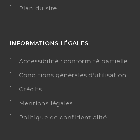
Plan du site
INFORMATIONS LÉGALES
Accessibilité : conformité partielle
Conditions générales d'utilisation
Crédits
Mentions légales
Politique de confidentialité