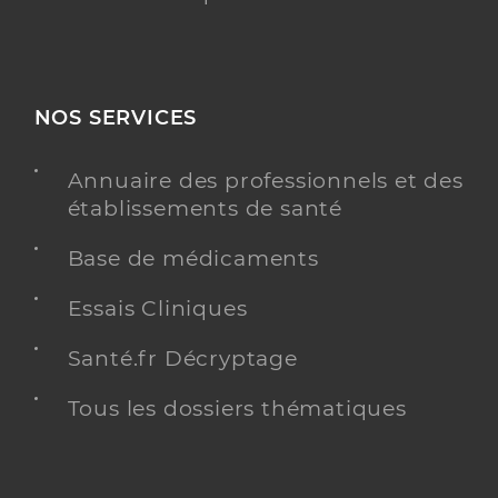
NOS SERVICES
Annuaire des professionnels et des
établissements de santé
Base de médicaments
Essais Cliniques
Santé.fr Décryptage
Tous les dossiers thématiques