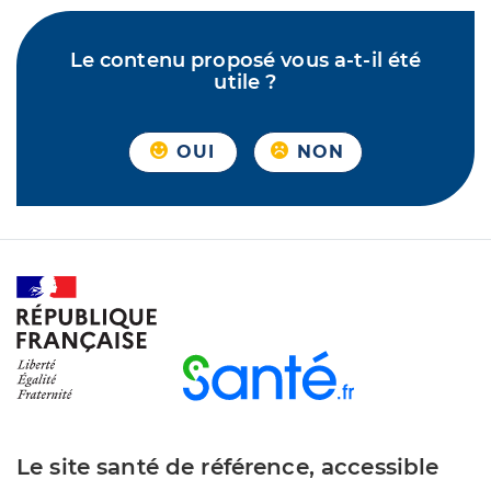
Le contenu proposé vous a-t-il été
utile ?
OUI
NON
Le site santé de référence, accessible