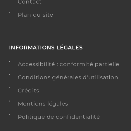
Contact
Plan du site
INFORMATIONS LÉGALES
Accessibilité : conformité partielle
Conditions générales d'utilisation
Crédits
Mentions légales
Politique de confidentialité