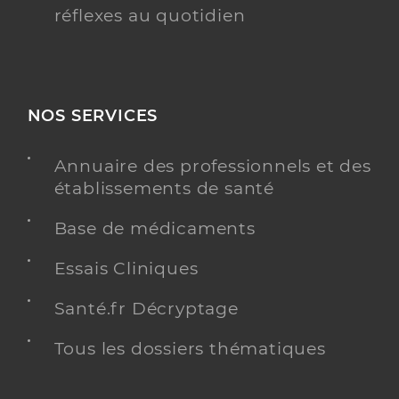
réflexes au quotidien
NOS SERVICES
Annuaire des professionnels et des
établissements de santé
Base de médicaments
Essais Cliniques
Santé.fr Décryptage
Tous les dossiers thématiques