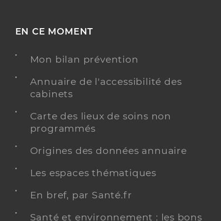
EN CE MOMENT
Mon bilan prévention
Annuaire de l'accessibilité des
cabinets
Carte des lieux de soins non
programmés
Origines des données annuaire
Les espaces thématiques
En bref, par Santé.fr
Santé et environnement : les bons