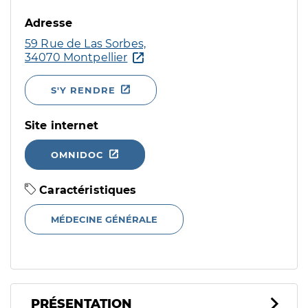
Adresse
59 Rue de Las Sorbes,
34070 Montpellier
S'Y RENDRE
Site internet
OMNIDOC
Caractéristiques
MÉDECINE GÉNÉRALE
PRÉSENTATION