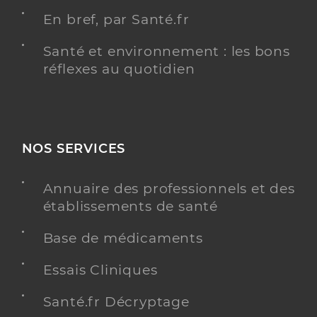
En bref, par Santé.fr
Santé et environnement : les bons
réflexes au quotidien
NOS SERVICES
Annuaire des professionnels et des
établissements de santé
Base de médicaments
Essais Cliniques
Santé.fr Décryptage