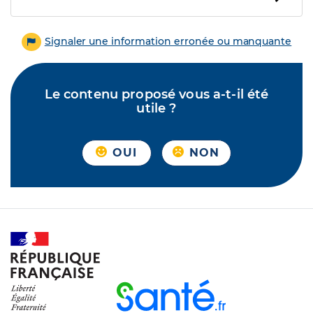
Signaler une information erronée ou manquante
Le contenu proposé vous a-t-il été
utile ?
OUI
NON