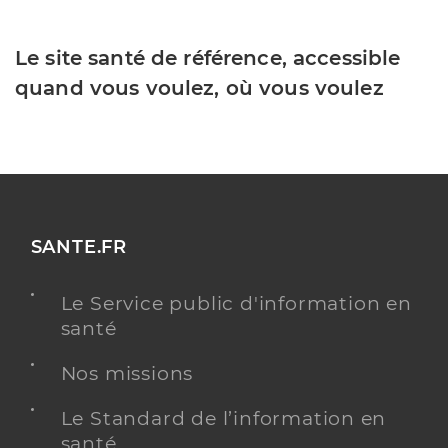
Le site santé de référence, accessible
quand vous voulez, où vous voulez
SANTE.FR
Le Service public d'information en
santé
Nos missions
Le Standard de l’information en
santé