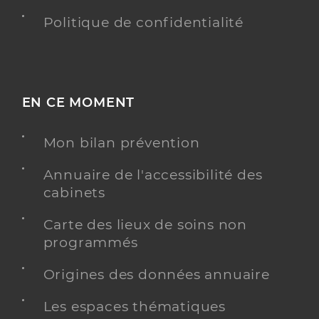
Politique de confidentialité
EN CE MOMENT
Mon bilan prévention
Annuaire de l'accessibilité des
cabinets
Carte des lieux de soins non
programmés
Origines des données annuaire
Les espaces thématiques