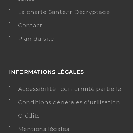
La charte Santé.fr Décryptage
Contact
Plan du site
INFORMATIONS LÉGALES
Accessibilité : conformité partielle
Conditions générales d'utilisation
Crédits
Mentions légales