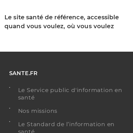
Le site santé de référence, accessible
quand vous voulez, où vous voulez
SANTE.FR
Le Service public d'information en
santé
Nos missions
Le Standard de l’information en
santé