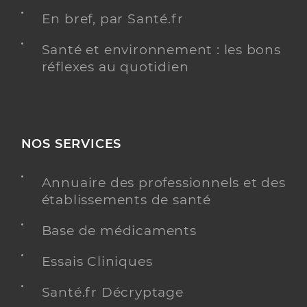
En bref, par Santé.fr
Santé et environnement : les bons
réflexes au quotidien
NOS SERVICES
Annuaire des professionnels et des
établissements de santé
Base de médicaments
Essais Cliniques
Santé.fr Décryptage