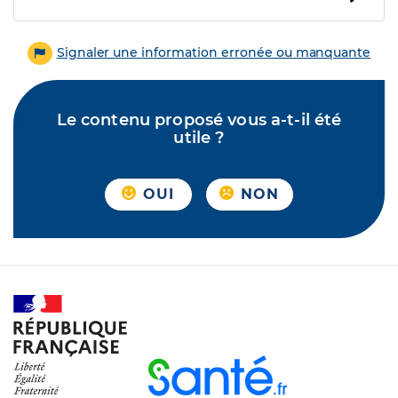
Signaler une information erronée ou manquante
Le contenu proposé vous a-t-il été
utile ?
OUI
NON