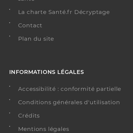
La charte Santé.fr Décryptage
Contact
Plan du site
INFORMATIONS LÉGALES
Accessibilité : conformité partielle
Conditions générales d'utilisation
Crédits
Mentions légales