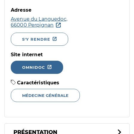
Adresse
Avenue du Languedoc,
66000 Perpignan
S'Y RENDRE
Site internet
OMNIDOC
Caractéristiques
MÉDECINE GÉNÉRALE
PRÉSENTATION