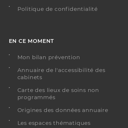
Politique de confidentialité
EN CE MOMENT
Mon bilan prévention
Annuaire de l'accessibilité des
cabinets
Carte des lieux de soins non
programmés
Origines des données annuaire
Les espaces thématiques