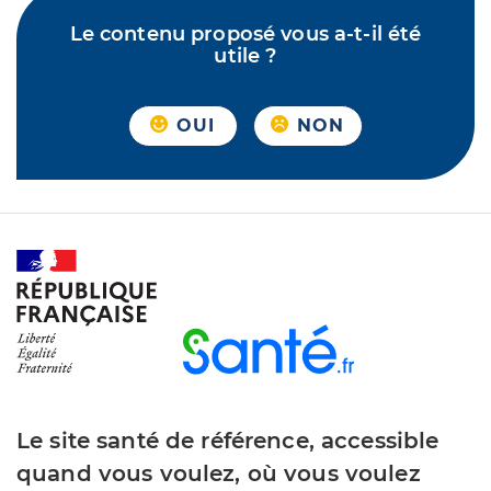
Le contenu proposé vous a-t-il été
utile ?
OUI
NON
Le site santé de référence, accessible
quand vous voulez, où vous voulez