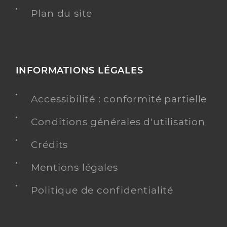
Plan du site
INFORMATIONS LÉGALES
Accessibilité : conformité partielle
Conditions générales d'utilisation
Crédits
Mentions légales
Politique de confidentialité