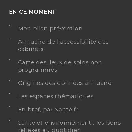
EN CE MOMENT
Mon bilan prévention
Annuaire de l'accessibilité des
cabinets
Carte des lieux de soins non
programmés
Origines des données annuaire
Les espaces thématiques
En bref, par Santé.fr
Santé et environnement : les bons
réflexes au quotidien