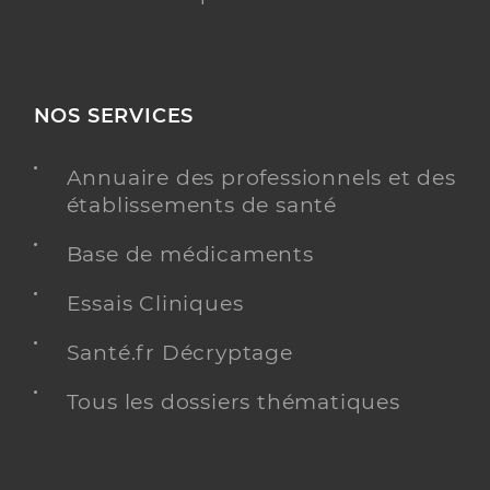
NOS SERVICES
Annuaire des professionnels et des
établissements de santé
Base de médicaments
Essais Cliniques
Santé.fr Décryptage
Tous les dossiers thématiques