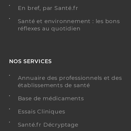
En bref, par Santé.fr
Santé et environnement : les bons
réflexes au quotidien
NOS SERVICES
Annuaire des professionnels et des
établissements de santé
Base de médicaments
Essais Cliniques
Santé.fr Décryptage