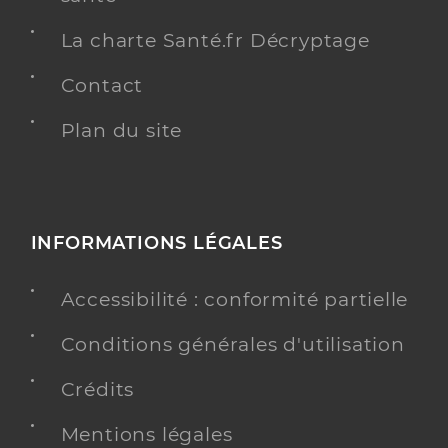
La charte Santé.fr Décryptage
Contact
Plan du site
INFORMATIONS LÉGALES
Accessibilité : conformité partielle
Conditions générales d'utilisation
Crédits
Mentions légales