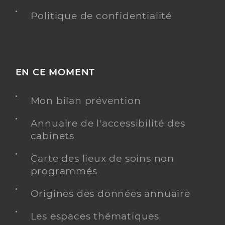
Politique de confidentialité
EN CE MOMENT
Mon bilan prévention
Annuaire de l'accessibilité des
cabinets
Carte des lieux de soins non
programmés
Origines des données annuaire
Les espaces thématiques