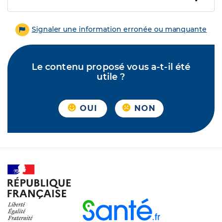
Signaler une information erronée ou manquante
Le contenu proposé vous a-t-il été
utile ?
OUI
NON