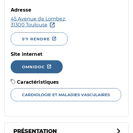
Adresse
45 Avenue de Lombez,
31300 Toulouse
S'Y RENDRE
Site internet
OMNIDOC
Caractéristiques
CARDIOLOGIE ET MALADIES VASCULAIRES
PRÉSENTATION