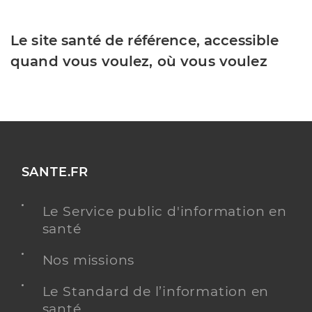
Le site santé de référence, accessible
quand vous voulez, où vous voulez
SANTE.FR
Le Service public d'information en
santé
Nos missions
Le Standard de l’information en
santé