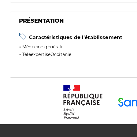
PRÉSENTATION
Caractéristiques de l’établissement
Médecine générale
TéléexpertiseOccitanie