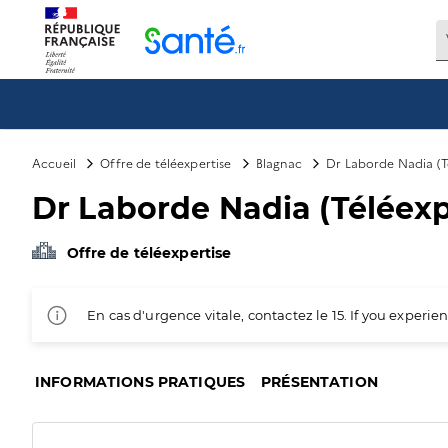
Panneau de gestion des cookies
Accueil
Offre de téléexpertise
Blagnac
Dr Laborde Nadia (T
Dr Laborde Nadia (Téléexp
Offre de téléexpertise
En cas d'urgence vitale, contactez le 15. If you exper
INFORMATIONS PRATIQUES
PRÉSENTATION