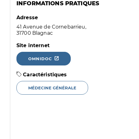
INFORMATIONS PRATIQUES
Adresse
41 Avenue de Cornebarrieu,
31700 Blagnac
Site internet
OMNIDOC
Caractéristiques
MÉDECINE GÉNÉRALE