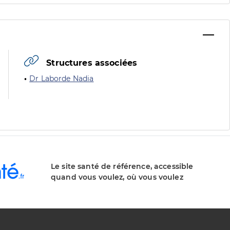
Structures associées
Dr Laborde Nadia
Le site santé de référence, accessible
quand vous voulez, où vous voulez