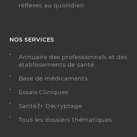
réflexes au quotidien
NOS SERVICES
Annuaire des professionnels et des
établissements de santé
Base de médicaments
Essais Cliniques
Santé.fr Décryptage
Tous les dossiers thématiques