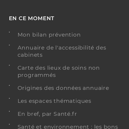
EN CE MOMENT
Mon bilan prévention
Annuaire de l'accessibilité des
cabinets
Carte des lieux de soins non
programmés
Origines des données annuaire
Les espaces thématiques
En bref, par Santé.fr
Santé et environnement : les bons