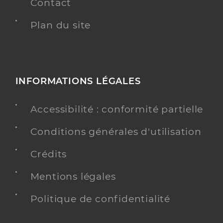
Contact
Plan du site
INFORMATIONS LÉGALES
Accessibilité : conformité partielle
Conditions générales d'utilisation
Crédits
Mentions légales
Politique de confidentialité