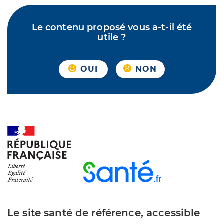
Le contenu proposé vous a-t-il été
utile ?
OUI
NON
Le site santé de référence, accessible