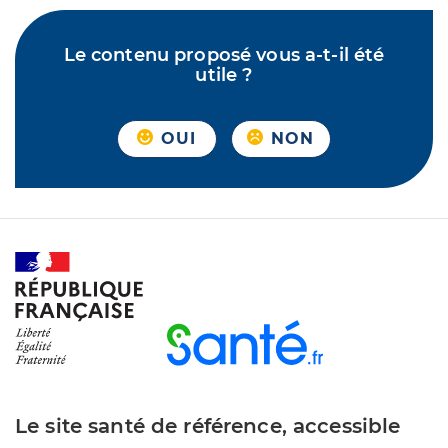
Le contenu proposé vous a-t-il été
utile ?
OUI
NON
Le site santé de référence, accessible