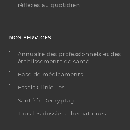
réflexes au quotidien
NOS SERVICES
Annuaire des professionnels et des
établissements de santé
Base de médicaments
Essais Cliniques
Santé.fr Décryptage
Tous les dossiers thématiques