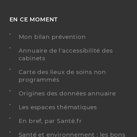
EN CE MOMENT
Mon bilan prévention
Annuaire de l'accessibilité des
cabinets
Carte des lieux de soins non
programmés
Origines des données annuaire
Les espaces thématiques
En bref, par Santé.fr
Santé et environnement : les bons