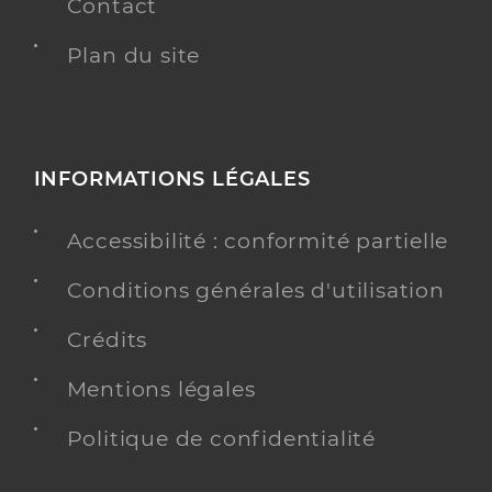
Contact
Plan du site
INFORMATIONS LÉGALES
Accessibilité : conformité partielle
Conditions générales d'utilisation
Crédits
Mentions légales
Politique de confidentialité