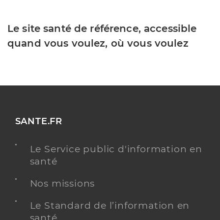
Le site santé de référence, accessible
quand vous voulez, où vous voulez
SANTE.FR
Le Service public d'information en
santé
Nos missions
Le Standard de l’information en
santé