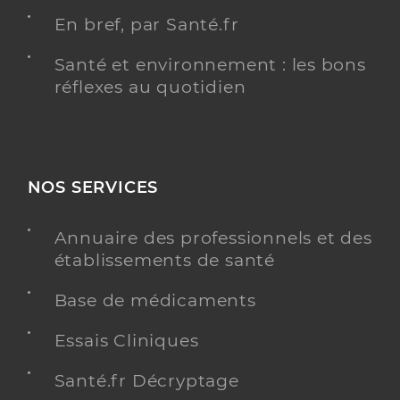
En bref, par Santé.fr
Santé et environnement : les bons
réflexes au quotidien
NOS SERVICES
Annuaire des professionnels et des
établissements de santé
Base de médicaments
Essais Cliniques
Santé.fr Décryptage