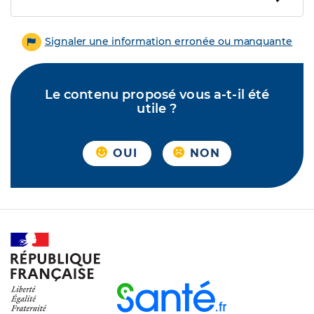
Signaler une information erronée ou manquante
Le contenu proposé vous a-t-il été
utile ?
OUI
NON