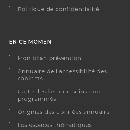
Politique de confidentialité
EN CE MOMENT
Mon bilan prévention
Annuaire de l'accessibilité des
cabinets
Carte des lieux de soins non
programmés
Origines des données annuaire
Les espaces thématiques