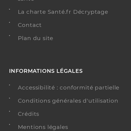
La charte Santé.fr Décryptage
Contact
Plan du site
INFORMATIONS LÉGALES
Accessibilité : conformité partielle
Conditions générales d'utilisation
Crédits
Mentions légales