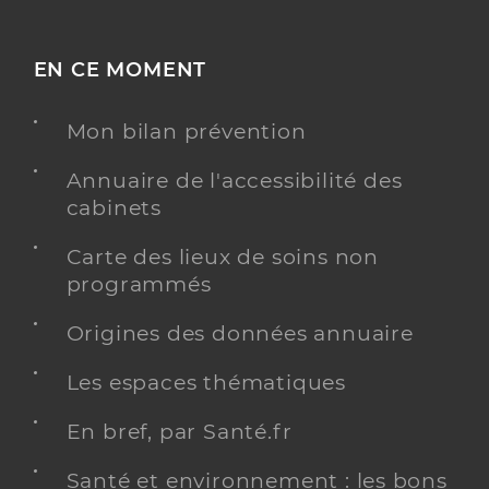
EN CE MOMENT
Mon bilan prévention
Annuaire de l'accessibilité des
cabinets
Carte des lieux de soins non
programmés
Origines des données annuaire
Les espaces thématiques
En bref, par Santé.fr
Santé et environnement : les bons