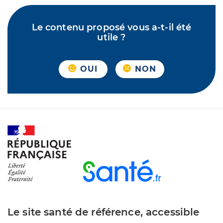
Le contenu proposé vous a-t-il été
utile ?
OUI
NON
Le site santé de référence, accessible