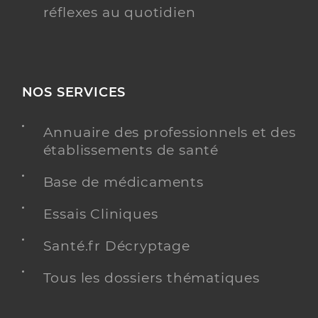
réflexes au quotidien
NOS SERVICES
Annuaire des professionnels et des
établissements de santé
Base de médicaments
Essais Cliniques
Santé.fr Décryptage
Tous les dossiers thématiques