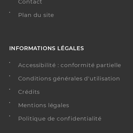
Contact
Plan du site
INFORMATIONS LÉGALES
Accessibilité : conformité partielle
Conditions générales d'utilisation
Crédits
Mentions légales
Politique de confidentialité