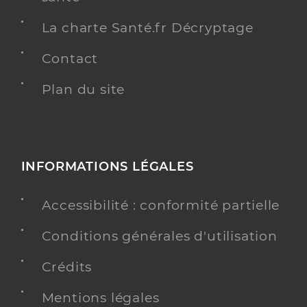
La charte Santé.fr Décryptage
Contact
Plan du site
INFORMATIONS LÉGALES
Accessibilité : conformité partielle
Conditions générales d'utilisation
Crédits
Mentions légales