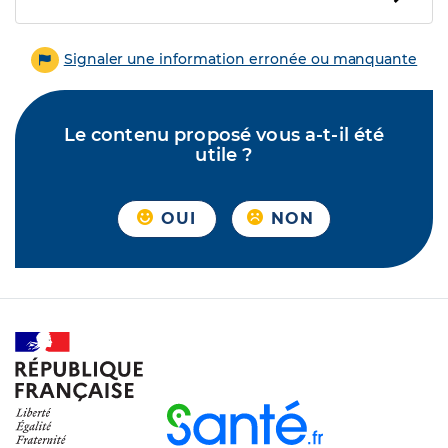
Signaler une information erronée ou manquante
Le contenu proposé vous a-t-il été
utile ?
OUI
NON