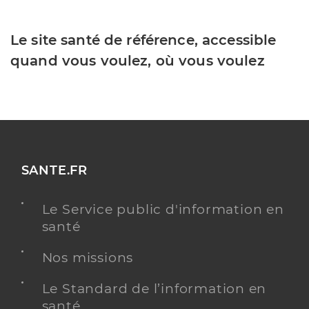
Le site santé de référence, accessible
quand vous voulez, où vous voulez
SANTE.FR
Le Service public d'information en
santé
Nos missions
Le Standard de l’information en
santé