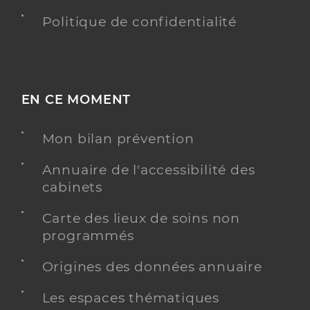
Politique de confidentialité
EN CE MOMENT
Mon bilan prévention
Annuaire de l'accessibilité des
cabinets
Carte des lieux de soins non
programmés
Origines des données annuaire
Les espaces thématiques