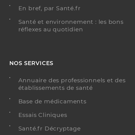
En bref, par Santé.fr
Santé et environnement : les bons
réflexes au quotidien
NOS SERVICES
Annuaire des professionnels et des
établissements de santé
Base de médicaments
Essais Cliniques
Santé.fr Décryptage