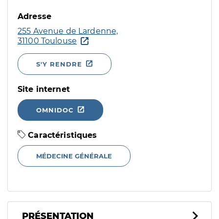
Adresse
255 Avenue de Lardenne,
31100 Toulouse
S'Y RENDRE
Site internet
OMNIDOC
Caractéristiques
MÉDECINE GÉNÉRALE
PRÉSENTATION