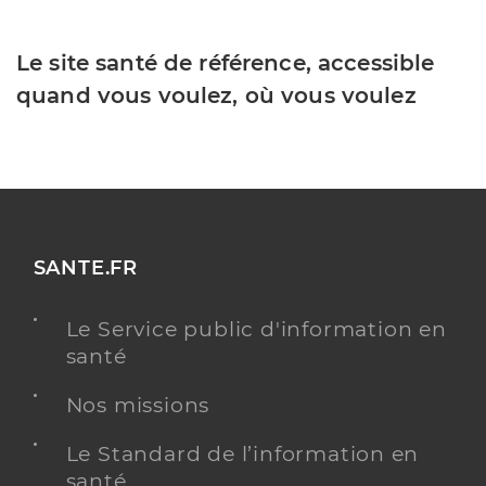
Le site santé de référence, accessible
quand vous voulez, où vous voulez
SANTE.FR
Le Service public d'information en
santé
Nos missions
Le Standard de l’information en
santé