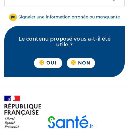
Signaler une information erronée ou manquante
Le contenu proposé vous a-t-il été
utile ?
OUI
NON