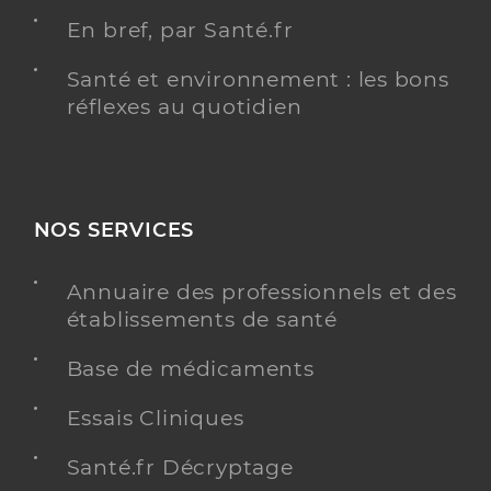
En bref, par Santé.fr
Santé et environnement : les bons
réflexes au quotidien
NOS SERVICES
Annuaire des professionnels et des
établissements de santé
Base de médicaments
Essais Cliniques
Santé.fr Décryptage