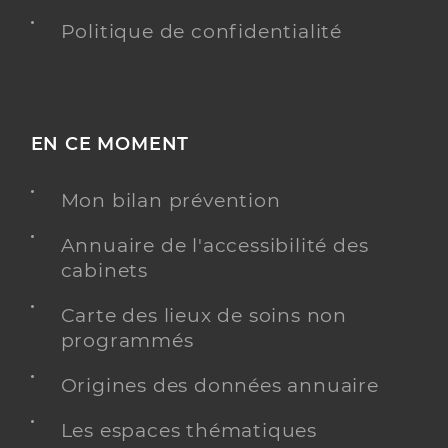
Politique de confidentialité
EN CE MOMENT
Mon bilan prévention
Annuaire de l'accessibilité des
cabinets
Carte des lieux de soins non
programmés
Origines des données annuaire
Les espaces thématiques