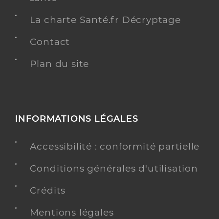
La charte Santé.fr Décryptage
Contact
Plan du site
INFORMATIONS LÉGALES
Accessibilité : conformité partielle
Conditions générales d'utilisation
Crédits
Mentions légales