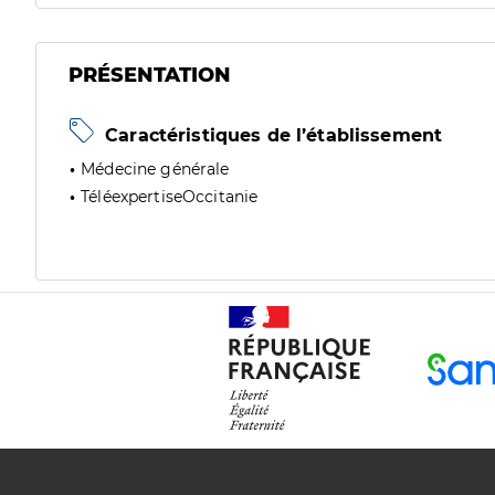
PRÉSENTATION
Caractéristiques de l’établissement
Médecine générale
TéléexpertiseOccitanie