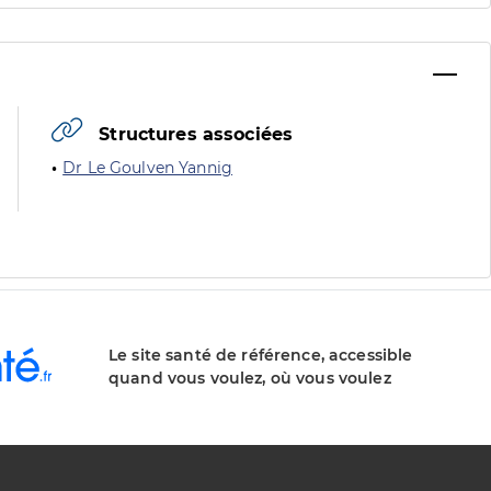
Structures associées
Dr Le Goulven Yannig
Le site santé de référence, accessible
quand vous voulez, où vous voulez