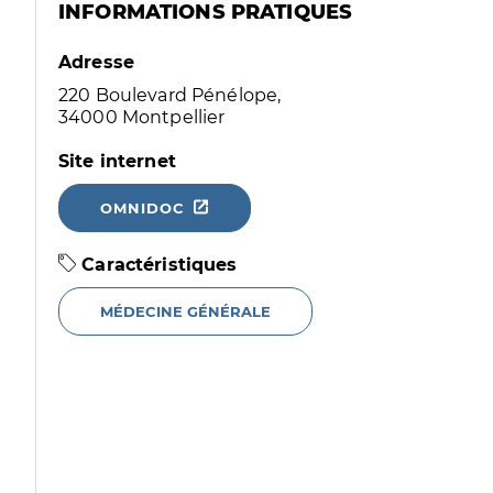
INFORMATIONS PRATIQUES
Adresse
220 Boulevard Pénélope,
34000 Montpellier
Site internet
OMNIDOC
Caractéristiques
MÉDECINE GÉNÉRALE