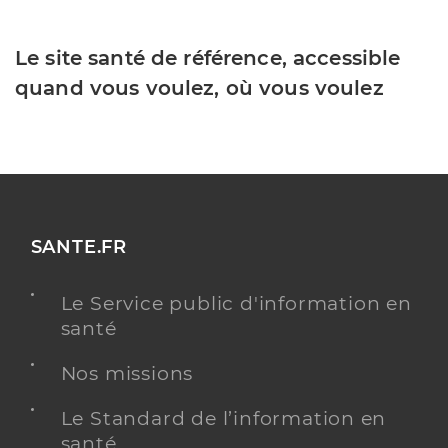
Le site santé de référence, accessible
quand vous voulez, où vous voulez
SANTE.FR
Le Service public d'information en
santé
Nos missions
Le Standard de l’information en
santé