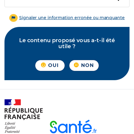
Signaler une information erronée ou manquante
Le contenu proposé vous a-t-il été
utile ?
OUI
NON