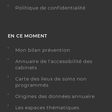
Politique de confidentialité
EN CE MOMENT
Mon bilan prévention
Annuaire de l'accessibilité des
cabinets
Carte des lieux de soins non
programmés
Origines des données annuaire
Les espaces thématiques