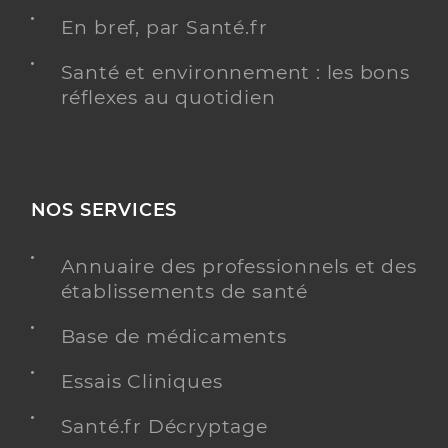
En bref, par Santé.fr
Santé et environnement : les bons
réflexes au quotidien
NOS SERVICES
Annuaire des professionnels et des
établissements de santé
Base de médicaments
Essais Cliniques
Santé.fr Décryptage