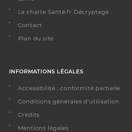
La charte Santé.fr Décryptage
Contact
Plan du site
INFORMATIONS LÉGALES
Accessibilité : conformité partielle
Conditions générales d'utilisation
Crédits
Mentions légales