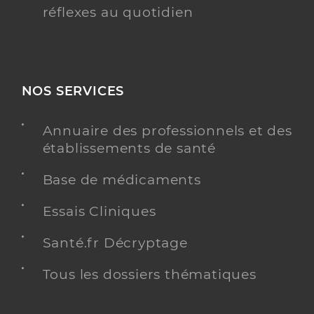
réflexes au quotidien
NOS SERVICES
Annuaire des professionnels et des
établissements de santé
Base de médicaments
Essais Cliniques
Santé.fr Décryptage
Tous les dossiers thématiques