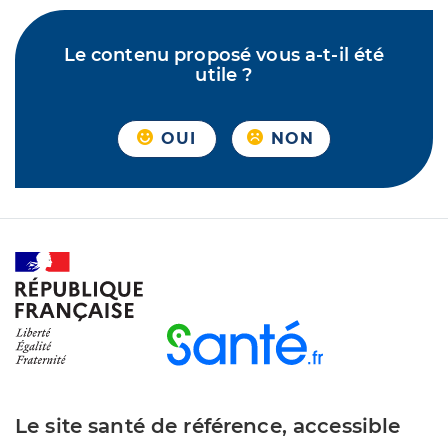
Le contenu proposé vous a-t-il été
utile ?
OUI
NON
Le site santé de référence, accessible