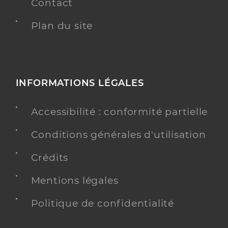
Contact
Plan du site
INFORMATIONS LÉGALES
Accessibilité : conformité partielle
Conditions générales d'utilisation
Crédits
Mentions légales
Politique de confidentialité