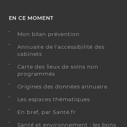
EN CE MOMENT
Mon bilan prévention
Annuaire de l'accessibilité des
cabinets
Carte des lieux de soins non
programmés
Origines des données annuaire
Les espaces thématiques
En bref, par Santé.fr
Santé et environnement : les bons