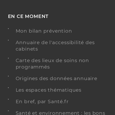
EN CE MOMENT
Mon bilan prévention
Annuaire de l'accessibilité des
cabinets
Carte des lieux de soins non
programmés
Origines des données annuaire
Les espaces thématiques
En bref, par Santé.fr
Santé et environnement : les bons