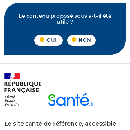
Le contenu proposé vous a-t-il été
utile ?
OUI
NON
Le site santé de référence, accessible