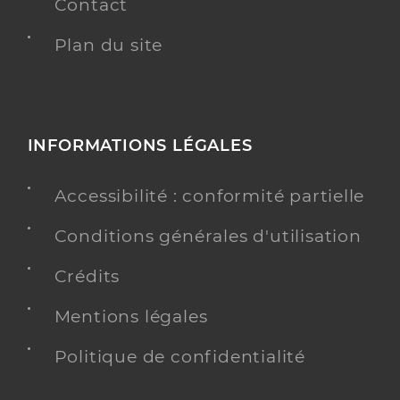
Contact
Plan du site
INFORMATIONS LÉGALES
Accessibilité : conformité partielle
Conditions générales d'utilisation
Crédits
Mentions légales
Politique de confidentialité