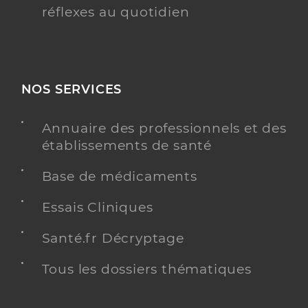
réflexes au quotidien
NOS SERVICES
Annuaire des professionnels et des
établissements de santé
Base de médicaments
Essais Cliniques
Santé.fr Décryptage
Tous les dossiers thématiques