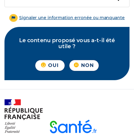
Signaler une information erronée ou manquante
Le contenu proposé vous a-t-il été
utile ?
OUI
NON