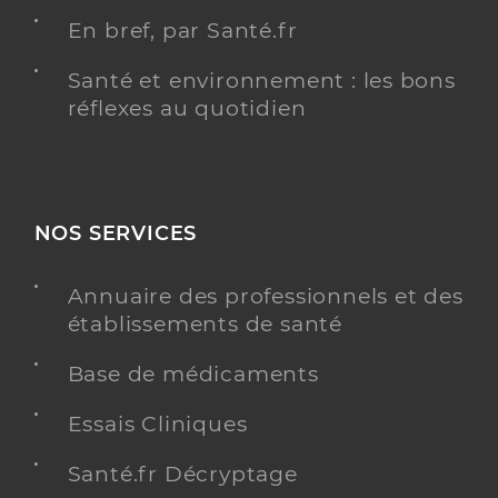
En bref, par Santé.fr
Santé et environnement : les bons
réflexes au quotidien
NOS SERVICES
Annuaire des professionnels et des
établissements de santé
Base de médicaments
Essais Cliniques
Santé.fr Décryptage