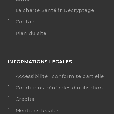
La charte Santé.fr Décryptage
Contact
Plan du site
INFORMATIONS LÉGALES
Accessibilité : conformité partielle
Conditions générales d'utilisation
Crédits
Mentions légales