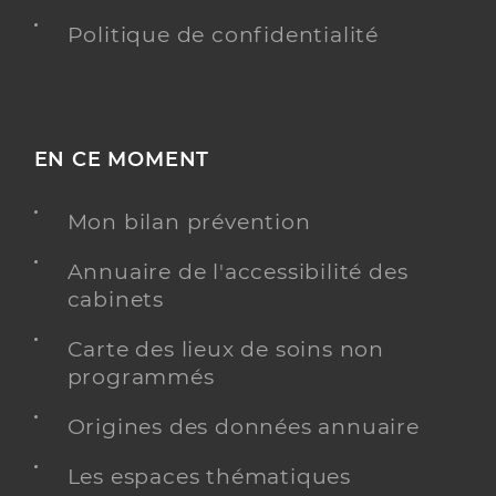
Politique de confidentialité
EN CE MOMENT
Mon bilan prévention
Annuaire de l'accessibilité des
cabinets
Carte des lieux de soins non
programmés
Origines des données annuaire
Les espaces thématiques