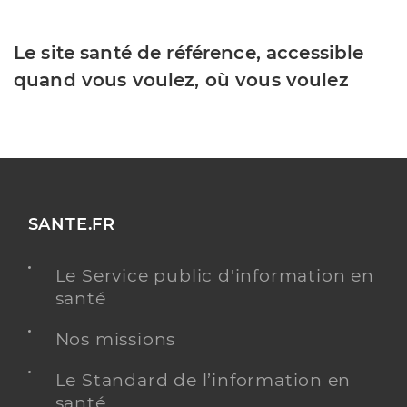
Le site santé de référence, accessible
quand vous voulez, où vous voulez
SANTE.FR
Le Service public d'information en
santé
Nos missions
Le Standard de l’information en
santé