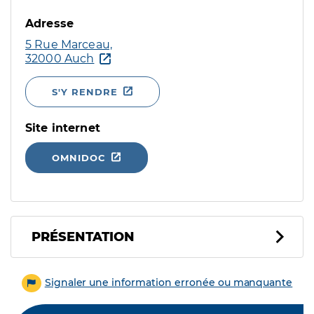
Adresse
5 Rue Marceau,
32000 Auch
S'Y RENDRE
Site internet
OMNIDOC
PRÉSENTATION
Signaler une information erronée ou manquante