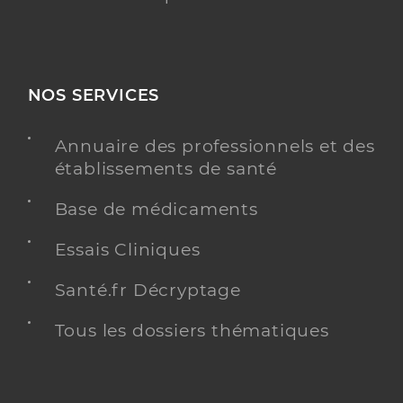
NOS SERVICES
Annuaire des professionnels et des
établissements de santé
Base de médicaments
Essais Cliniques
Santé.fr Décryptage
Tous les dossiers thématiques