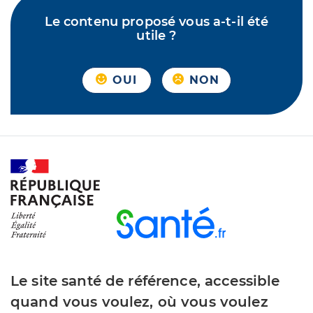
Le contenu proposé vous a-t-il été
utile ?
OUI
NON
Le site santé de référence, accessible
quand vous voulez, où vous voulez