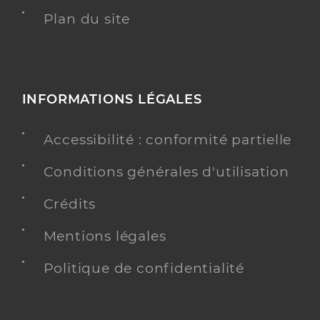
Plan du site
INFORMATIONS LÉGALES
Accessibilité : conformité partielle
Conditions générales d'utilisation
Crédits
Mentions légales
Politique de confidentialité