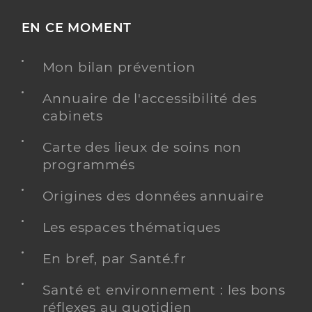
EN CE MOMENT
Mon bilan prévention
Annuaire de l'accessibilité des
cabinets
Carte des lieux de soins non
programmés
Origines des données annuaire
Les espaces thématiques
En bref, par Santé.fr
Santé et environnement : les bons
réflexes au quotidien