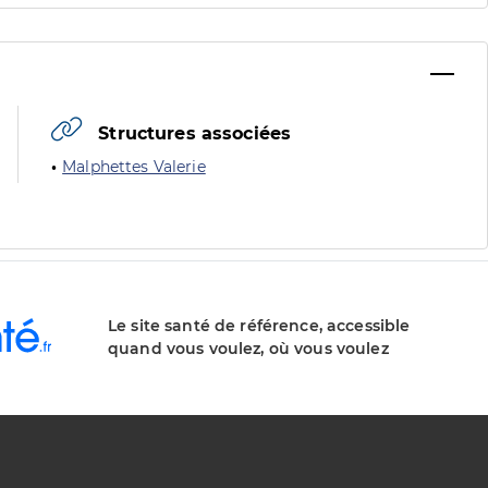
Structures associées
Malphettes Valerie
Le site santé de référence, accessible
quand vous voulez, où vous voulez