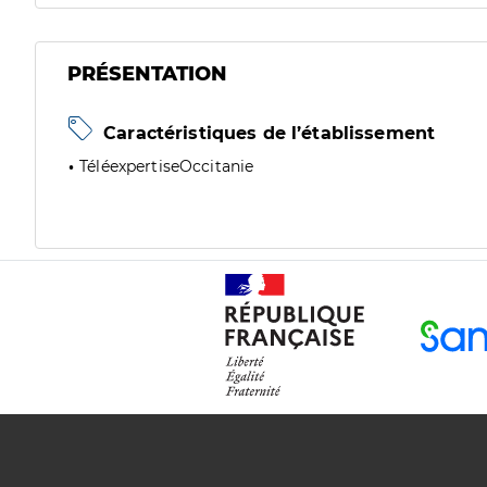
PRÉSENTATION
Caractéristiques de l’établissement
TéléexpertiseOccitanie