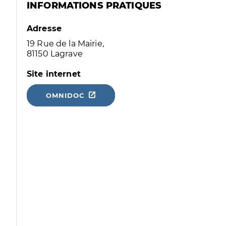
INFORMATIONS PRATIQUES
Adresse
19 Rue de la Mairie,
81150 Lagrave
Site internet
OMNIDOC