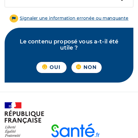
Signaler une information erronée ou manquante
Le contenu proposé vous a-t-il été
utile ?
OUI
NON