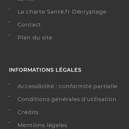
La charte Santé.fr Décryptage
Contact
Plan du site
INFORMATIONS LÉGALES
Accessibilité : conformité partielle
Conditions générales d'utilisation
Crédits
Mentions légales