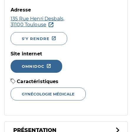
Adresse
135 Rue Henri Desbals,
31100 Toulouse
S'Y RENDRE
Site internet
OMNIDOC
Caractéristiques
GYNÉCOLOGIE MÉDICALE
PRÉSENTATION