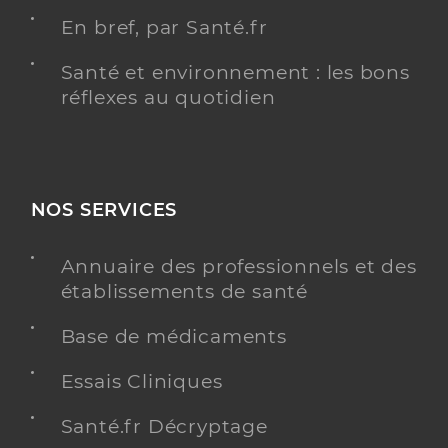
En bref, par Santé.fr
Santé et environnement : les bons
réflexes au quotidien
NOS SERVICES
Annuaire des professionnels et des
établissements de santé
Base de médicaments
Essais Cliniques
Santé.fr Décryptage