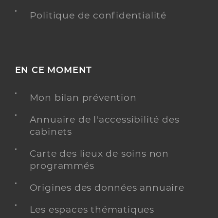
Politique de confidentialité
EN CE MOMENT
Mon bilan prévention
Annuaire de l'accessibilité des
cabinets
Carte des lieux de soins non
programmés
Origines des données annuaire
Les espaces thématiques