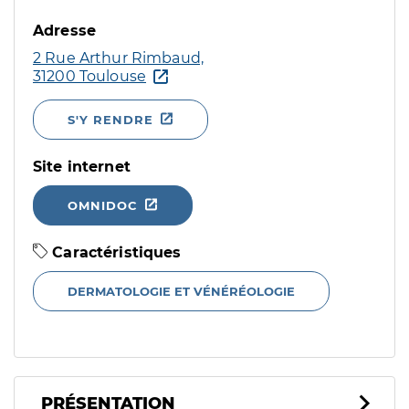
Adresse
2 Rue Arthur Rimbaud,
31200 Toulouse
S'Y RENDRE
Site internet
OMNIDOC
Caractéristiques
DERMATOLOGIE ET VÉNÉRÉOLOGIE
PRÉSENTATION