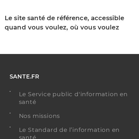
Le site santé de référence, accessible
quand vous voulez, où vous voulez
SANTE.FR
Le Service public d'information en
santé
Nos missions
Le Standard de l’information en
santé