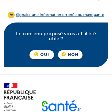
Signaler une information erronée ou manquante
Le contenu proposé vous a-t-il été
utile ?
OUI
NON