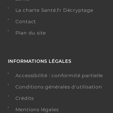
La charte Santé.fr Décryptage
Contact
Plan du site
INFORMATIONS LÉGALES
Accessibilité : conformité partielle
Conditions générales d'utilisation
Crédits
Mentions légales