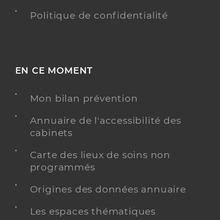
Politique de confidentialité
EN CE MOMENT
Mon bilan prévention
Annuaire de l'accessibilité des
cabinets
Carte des lieux de soins non
programmés
Origines des données annuaire
Les espaces thématiques