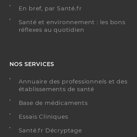
En bref, par Santé.fr
Santé et environnement : les bons
réflexes au quotidien
NOS SERVICES
Annuaire des professionnels et des
établissements de santé
Base de médicaments
Essais Cliniques
Santé.fr Décryptage